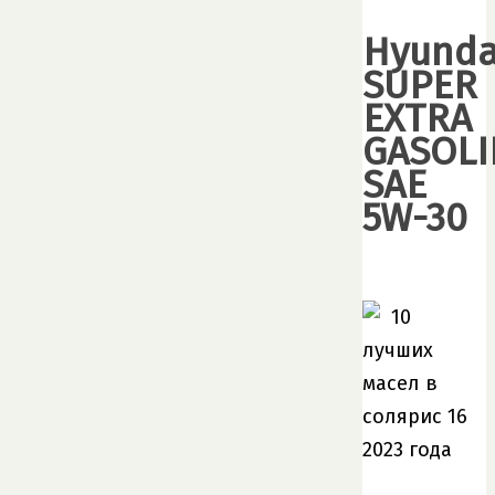
Hyunda
SUPER
EXTRA
GASOLI
SAE
5W-30