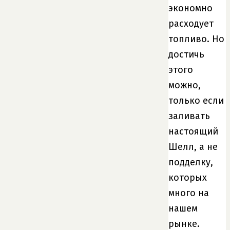
экономно
расходует
топливо. Но
достичь
этого
можно,
только если
заливать
настоящий
Шелл, а не
подделку,
которых
много на
нашем
рынке.