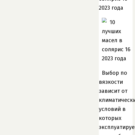
Выбор по
вязкости
зависит от
климатическ
условий в
которых
эксплуатируе