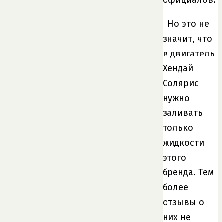
Но это не
значит, что
в двигатель
Хендай
Солярис
нужно
заливать
только
жидкости
этого
бренда. Тем
более
отзывы о
них не