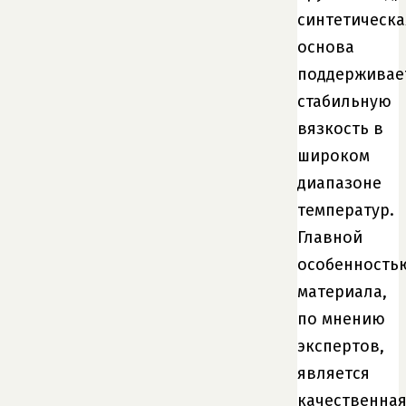
синтетическа
основа
поддерживае
стабильную
вязкость в
широком
диапазоне
температур.
Главной
особенность
материала,
по мнению
экспертов,
является
качественна