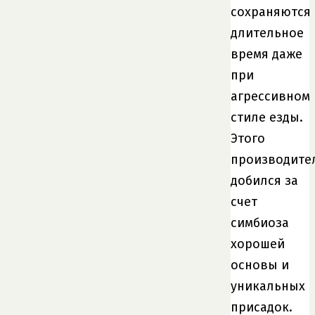
сохраняются
длительное
время даже
при
агрессивном
стиле езды.
Этого
производите
добился за
счет
симбиоза
хорошей
основы и
уникальных
присадок.