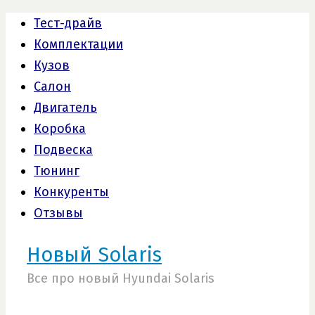
Тест-драйв
Комплектации
Кузов
Салон
Двигатель
Коробка
Подвеска
Тюнинг
Конкуренты
Отзывы
Новый Solaris
Все про новый Hyundai Solaris