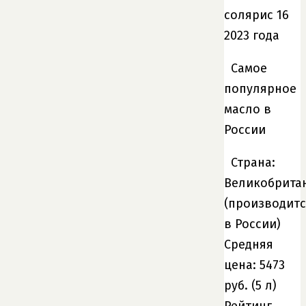
Самое
популярное
масло в
России
Страна:
Великобрита
(производитс
в России)
Средняя
цена: 5473
руб. (5 л)