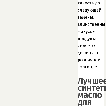
качеств до
следующей
замены.
Единственны
минусом
продукта
является
дефицит в
розничной
торговле.
Лучше
синтет
масло
для