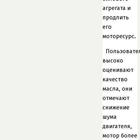
агрегата и
продлить
его
моторесурс.
Пользовате
высоко
оценивают
качество
масла, они
отмечают
снижение
шума
двигателя,
мотор более