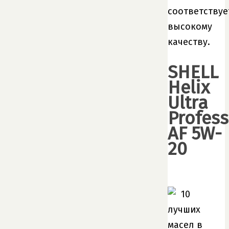
соответствуе
высокому
качеству.
SHELL
Helix
Ultra
Profess
AF 5W-
20