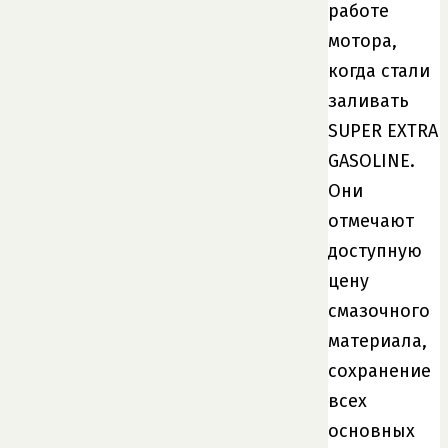
работе
мотора,
когда стали
заливать
SUPER EXTRA
GASOLINE.
Они
отмечают
доступную
цену
смазочного
материала,
сохранение
всех
основных