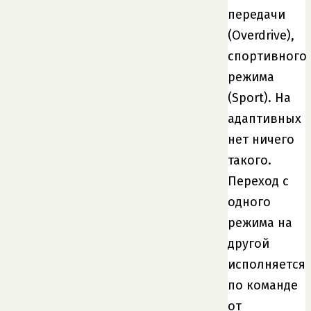
передачи
(Overdrive),
спортивного
режима
(Sport). На
адаптивных
нет ничего
такого.
Переход с
одного
режима на
другой
исполняется
по команде
от