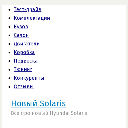
Тест-драйв
Комплектации
Кузов
Салон
Двигатель
Коробка
Подвеска
Тюнинг
Конкуренты
Отзывы
Новый Solaris
Все про новый Hyundai Solaris