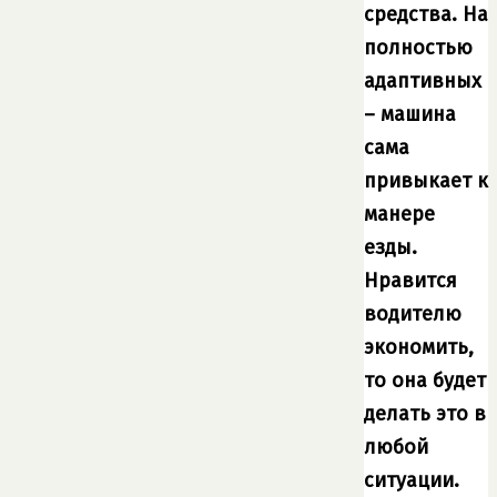
средства. На
полностью
адаптивных
– машина
сама
привыкает к
манере
езды.
Нравится
водителю
экономить,
то она будет
делать это в
любой
ситуации.