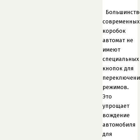
Большинств
современных
коробок
автомат не
имеют
специальных
кнопок для
переключени
режимов.
Это
упрощает
вождение
автомобиля
для