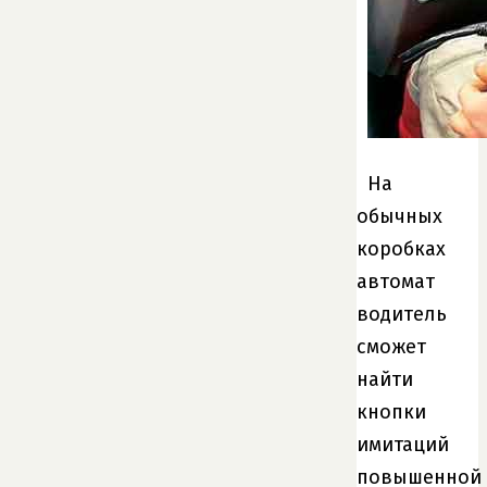
На
обычных
коробках
автомат
водитель
сможет
найти
кнопки
имитаций
повышенной