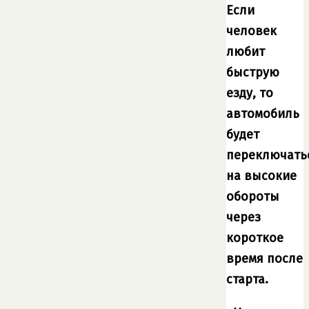
Если
человек
любит
быструю
езду, то
автомобиль
будет
переключать
на высокие
обороты
через
короткое
время после
старта.