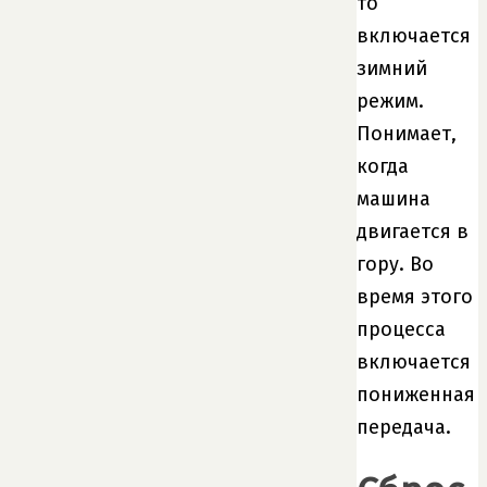
то
включается
зимний
режим.
Понимает,
когда
машина
двигается в
гору. Во
время этого
процесса
включается
пониженная
передача.