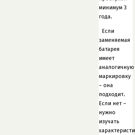
минимум 3
года.
Если
заменяемая
батарея
имеет
аналогичную
маркировку
– она
подходит.
Если нет –
нужно
изучать
характеристи