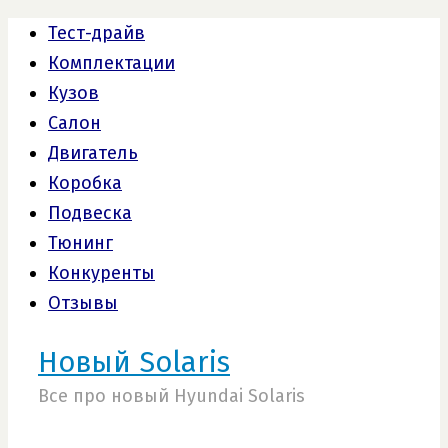
Тест-драйв
Комплектации
Кузов
Салон
Двигатель
Коробка
Подвеска
Тюнинг
Конкуренты
Отзывы
Новый Solaris
Все про новый Hyundai Solaris