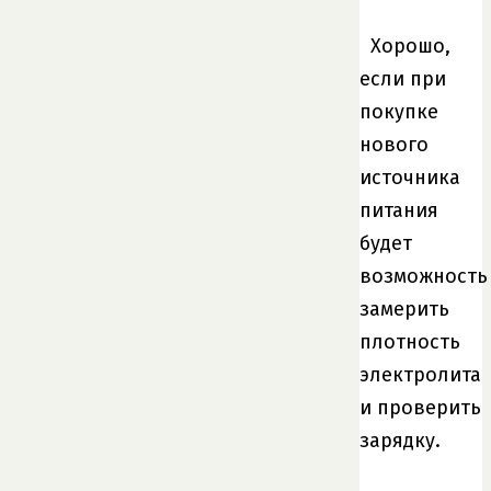
Хорошо,
если при
покупке
нового
источника
питания
будет
возможность
замерить
плотность
электролита
и проверить
зарядку.