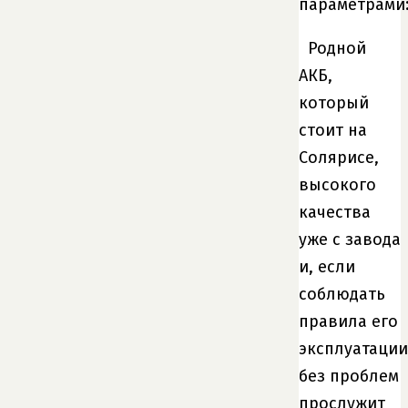
параметрами
Родной
АКБ,
который
стоит на
Солярисе,
высокого
качества
уже с завода
и, если
соблюдать
правила его
эксплуатации
без проблем
прослужит