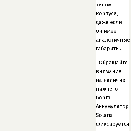
типом
корпуса,
даже если
он имеет
аналогичные
габариты.
Обращайте
внимание
на наличие
нижнего
борта.
Аккумулятор
Solaris
фиксируется