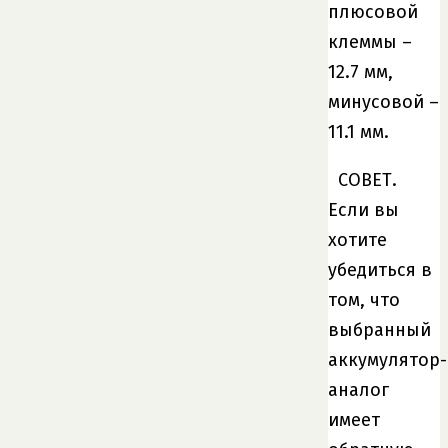
плюсовой
клеммы –
12.7 мм,
минусовой –
11.1 мм.
СОВЕТ.
Если вы
хотите
убедиться в
том, что
выбранный
аккумулятор-
аналог
имеет