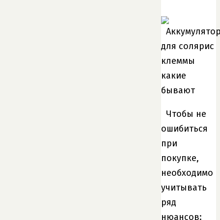
Чтобы не
ошибиться
при
покупке,
необходимо
учитывать
ряд
нюансов: