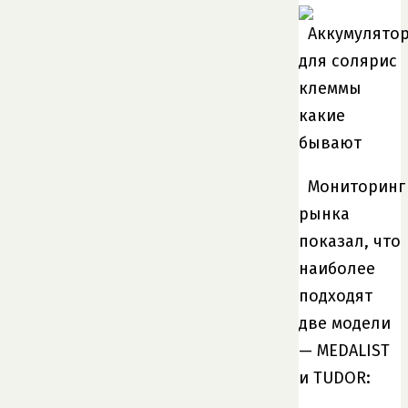
Мониторинг
рынка
показал, что
наиболее
подходят
две модели
— MEDALIST
и TUDOR: