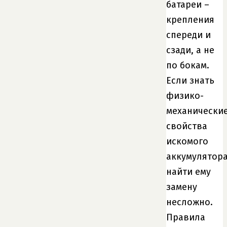
батареи –
крепления
спереди и
сзади, а не
по бокам.
Если знать
физико-
механически
свойства
искомого
аккумулятора
найти ему
замену
несложно.
Правила