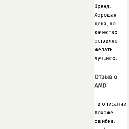
бренд.
Хорошая
цена, но
качество
оставляет
желать
лучшего.
Отзыв о
AMD
в описании
похоже
ошибка.