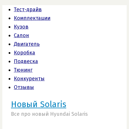
Тест-драйв
Комплектации
Кузов
Салон
Двигатель
Коробка
Подвеска
Тюнинг
Конкуренты
Отзывы
Новый Solaris
Все про новый Hyundai Solaris