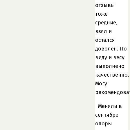
отзывы
тоже
средние,
взял и
остался
доволен. По
виду и весу
выполнено
качественно.
Могу
рекомендова
Меняли в
сентябре
опоры