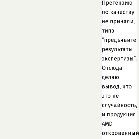
Претензию
по качеству
не приняли,
типа
“предъявите
результаты
экспертизы”.
Отсюда
делаю
вывод, что
это не
случайность,
и продукция
AMD
откровенный