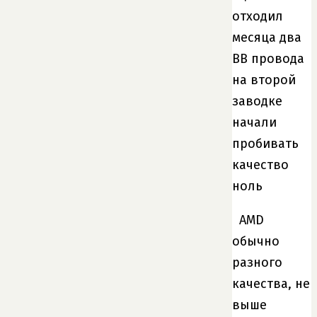
отходил
месяца два
ВВ провода
на второй
заводке
начали
пробивать
качество
ноль
AMD
обычно
разного
качества, не
выше