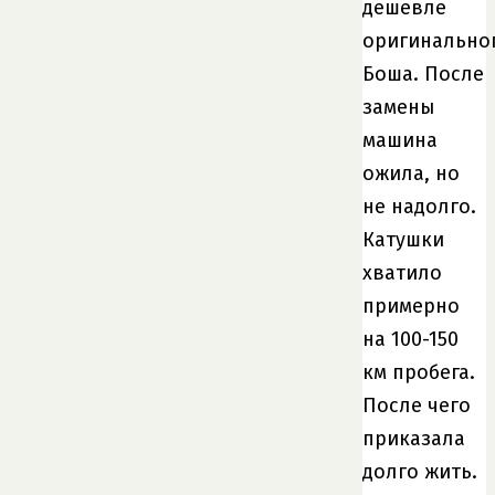
дешевле
оригинально
Боша. После
замены
машина
ожила, но
не надолго.
Катушки
хватило
примерно
на 100-150
км пробега.
После чего
приказала
долго жить.