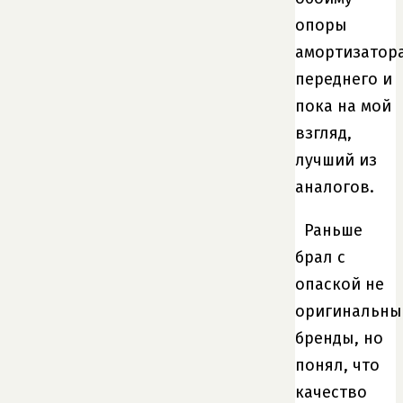
опоры
амортизатор
переднего и
пока на мой
взгляд,
лучший из
аналогов.
Раньше
брал с
опаской не
оригинальны
бренды, но
понял, что
качество