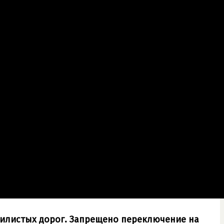
вилистых дорог. Запрещено переключение на