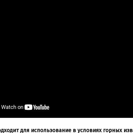
дходит для использование в условиях горных из