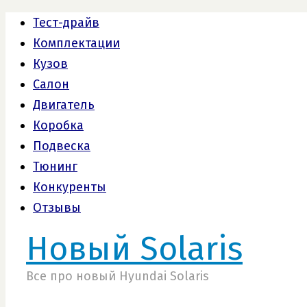
Тест-драйв
Комплектации
Кузов
Салон
Двигатель
Коробка
Подвеска
Тюнинг
Конкуренты
Отзывы
Новый Solaris
Все про новый Hyundai Solaris