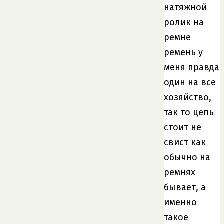
натяжной
ролик на
ремне
ремень у
меня правда
один на все
хозяйство,
так то цепь
стоит не
свист как
обычно на
ремнях
бывает, а
именно
такое