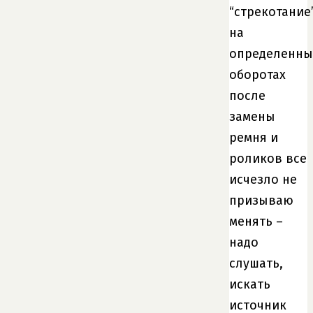
“стрекотание
на
определенны
оборотах
после
замены
ремня и
роликов все
исчезло не
призываю
менять –
надо
слушать,
искать
источник