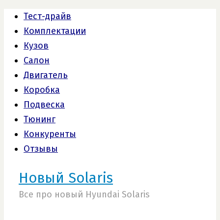
Тест-драйв
Комплектации
Кузов
Салон
Двигатель
Коробка
Подвеска
Тюнинг
Конкуренты
Отзывы
Новый Solaris
Все про новый Hyundai Solaris