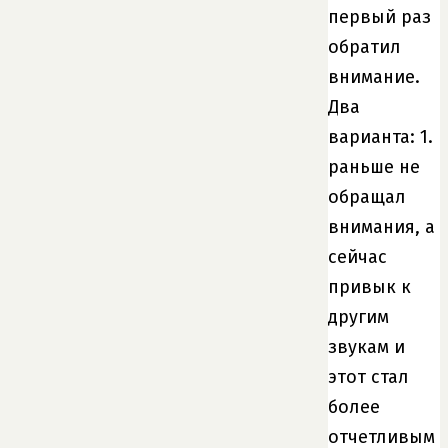
первый раз
обратил
внимание.
Два
варианта: 1.
раньше не
обращал
внимания, а
сейчас
привык к
другим
звукам и
этот стал
более
отчетливым