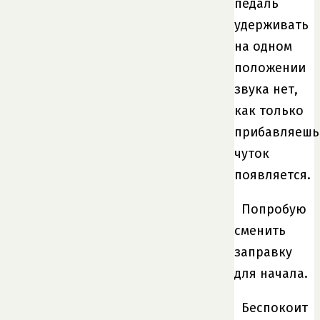
педаль
удерживать
на одном
положении
звука нет,
как только
прибавляешь
чуток
появляется.
Попробую
сменить
заправку
для начала.
Беспокоит