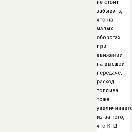
не стоит
забывать,
что на
малых
оборотах
при
движении
на высшей
передаче,
расход
топлива
тоже
увеличивает
из-за того,
что КПД