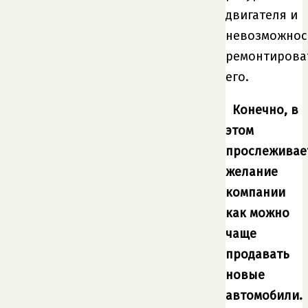
двигателя и
невозможнос
ремонтирова
его.
Конечно, в
этом
прослеживае
желание
компании
как можно
чаще
продавать
новые
автомобили.