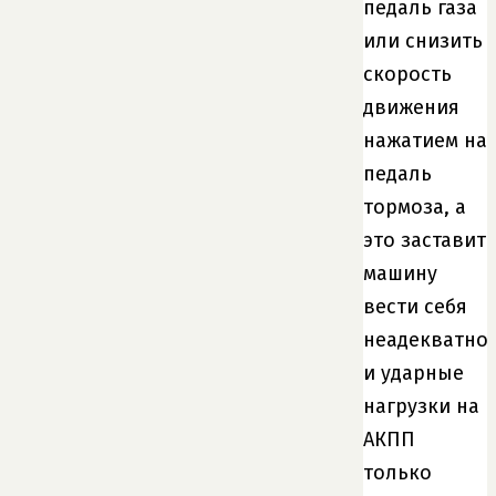
педаль газа
или снизить
скорость
движения
нажатием на
педаль
тормоза, а
это заставит
машину
вести себя
неадекватно
и ударные
нагрузки на
АКПП
только