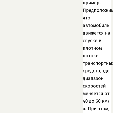
пример.
Предположим
что
автомобиль
движется на
спуске в
плотном
потоке
транспортны
средств, где
диапазон
скоростей
меняется от
40 до 60 км/
ч. При этом,