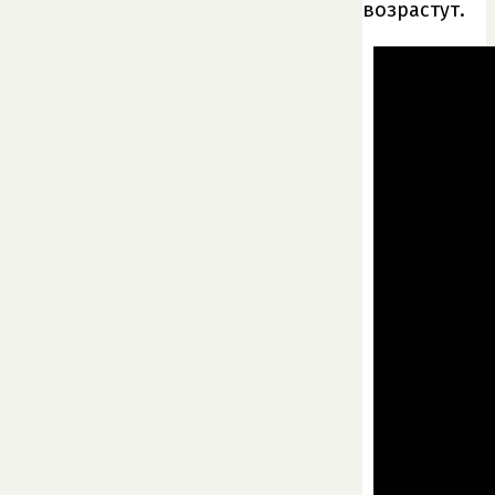
возрастут.