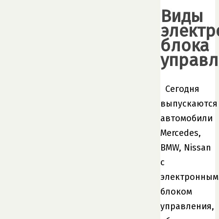
Виды
электр
блока
управл
Сегодня
выпускаются
автомобили
Mercedes,
BMW, Nissan
с
электронным
блоком
управления,