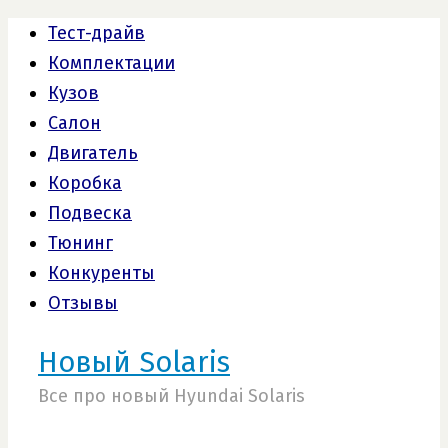
Тест-драйв
Комплектации
Кузов
Салон
Двигатель
Коробка
Подвеска
Тюнинг
Конкуренты
Отзывы
Новый Solaris
Все про новый Hyundai Solaris