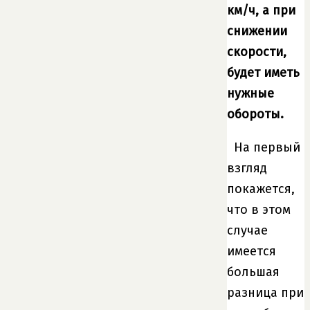
км/ч, а при
снижении
скорости,
будет иметь
нужные
обороты.
На первый
взгляд
покажется,
что в этом
случае
имеется
большая
разница при