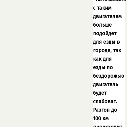
с таким
двигателем
больше
подойдет
для езды в
городе, так
как для
езды по
бездорожью
двигатель
будет
слабоват.
Разгон до
100 км
происходит