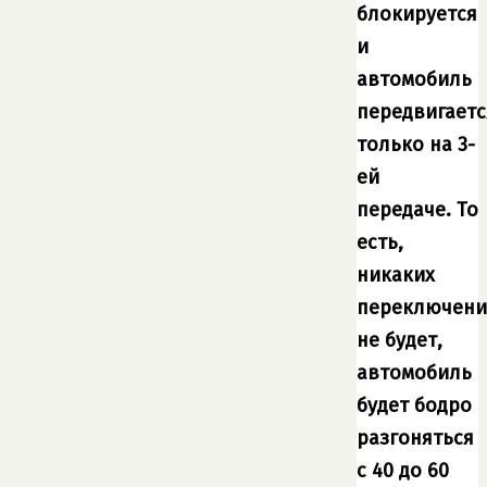
блокируется
и
автомобиль
передвигаетс
только на 3-
ей
передаче. То
есть,
никаких
переключен
не будет,
автомобиль
будет бодро
разгоняться
с 40 до 60