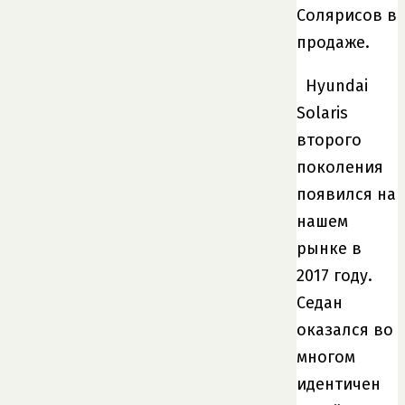
Солярисов в
продаже.
Hyundai
Solaris
второго
поколения
появился на
нашем
рынке в
2017 году.
Седан
оказался во
многом
идентичен