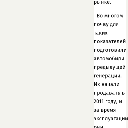
рынке.
Во многом
почву для
таких
показателей
подготовили
автомобили
предыдущей
генерации.
Их начали
продавать в
2011 году, и
за время
эксплуатации
они