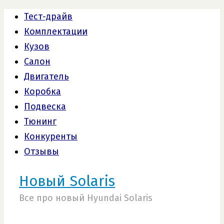
Тест-драйв
Комплектации
Кузов
Салон
Двигатель
Коробка
Подвеска
Тюнинг
Конкуренты
Отзывы
Новый Solaris
Все про новый Hyundai Solaris