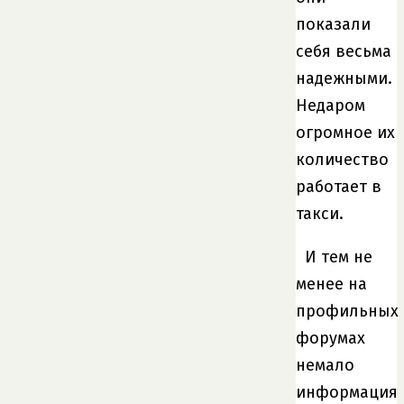
показали
себя весьма
надежными.
Недаром
огромное их
количество
работает в
такси.
И тем не
менее на
профильных
форумах
немало
информация