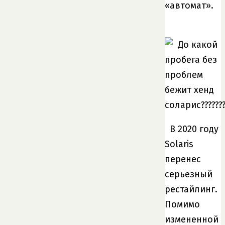
«автомат».
В 2020 году
Solaris
перенес
серьезный
рестайлинг.
Помимо
измененной