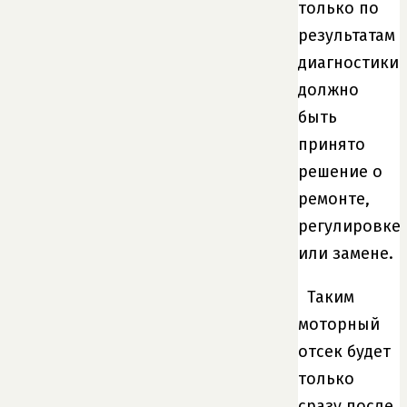
только по
результатам
диагностики
должно
быть
принято
решение о
ремонте,
регулировке
или замене.
Таким
моторный
отсек будет
только
сразу после