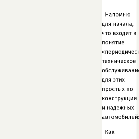
Напомню
для начала,
что входит в
понятие
«периодичес
техническое
обслуживани
для этих
простых по
конструкции
и надежных
автомобилей
Как