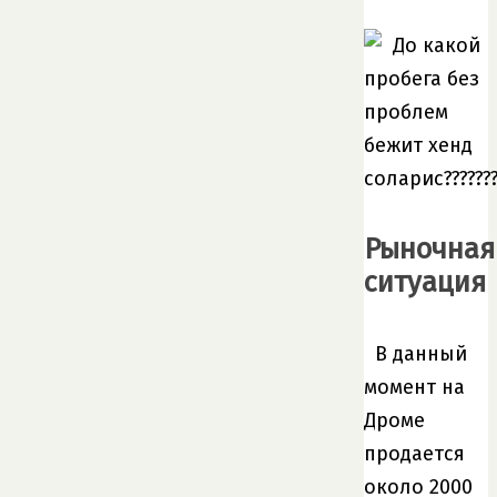
Рыночная
ситуация
В данный
момент на
Дроме
продается
около 2000