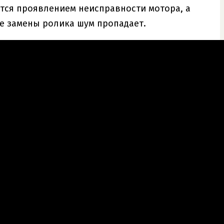
ется проявлением неисправности мотора, а
е замены ролика шум пропадает.