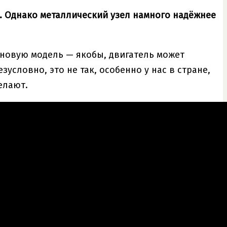
. Однако металлический узел намного надёжнее
 новую модель — якобы, двигатель может
условно, это не так, особенно у нас в стране,
елают.