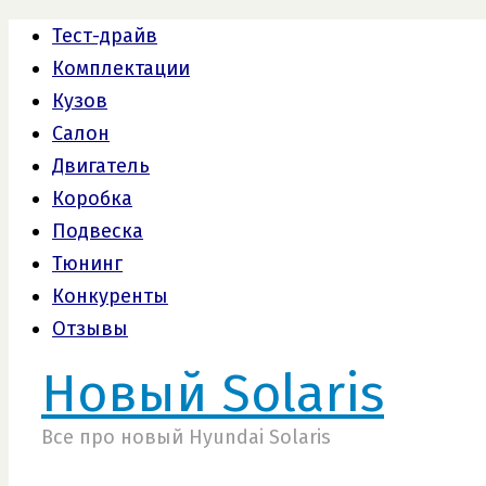
Тест-драйв
Комплектации
Кузов
Салон
Двигатель
Коробка
Подвеска
Тюнинг
Конкуренты
Отзывы
Новый Solaris
Все про новый Hyundai Solaris