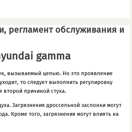
ки, регламент обслуживания и
hyundai gamma
ук, вызываемый цепью. Но это проявление
 уходит, то следует выполнить регулировку
 второй причиной стука.
уха. Загрязнения дроссельной заслонки могут
да. Кроме того, загрязнения могут влиять на