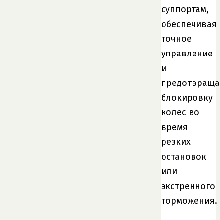
суппортам,
обеспечивая
точное
управление
и
предотвраща
блокировку
колес во
время
резких
остановок
или
экстренного
торможения.