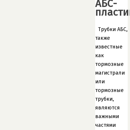
АБС-
пласти
Трубки АБС,
также
известные
как
тормозные
магистрали
или
тормозные
трубки,
являются
важными
частями