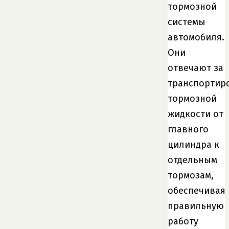
тормозной
системы
автомобиля.
Они
отвечают за
транспортир
тормозной
жидкости от
главного
цилиндра к
отдельным
тормозам,
обеспечивая
правильную
работу