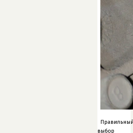
Правильны
выбор