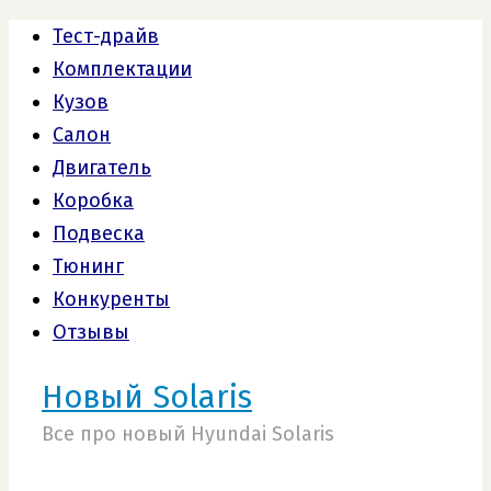
Тест-драйв
Комплектации
Кузов
Салон
Двигатель
Коробка
Подвеска
Тюнинг
Конкуренты
Отзывы
Новый Solaris
Все про новый Hyundai Solaris