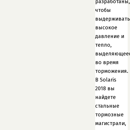
разработаны,
чтобы
выдерживать
высокое
давление и
тепло,
выделяющее
во время
торможения.
В Solaris
2018 вы
найдете
стальные
тормозные
магистрали,