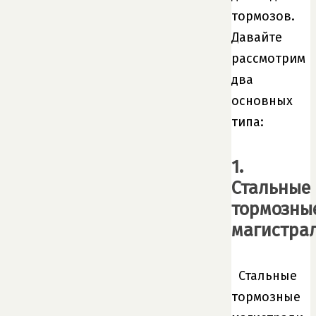
тормозов.
Давайте
рассмотрим
два
основных
типа:
1.
Стальные
тормозны
магистра
Стальные
тормозные