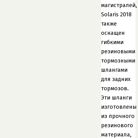
магистралей,
Solaris 2018
также
оснащен
гибкими
резиновыми
тормозными
шлангами
для задних
тормозов.
Эти шланги
изготовлены
из прочного
резинового
материала,