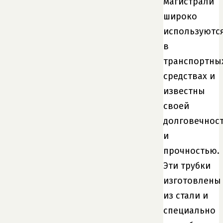
магистрали
широко
используютс
в
транспортны
средствах и
известны
своей
долговечнос
и
прочностью.
Эти трубки
изготовлены
из стали и
специально