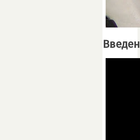
Введен