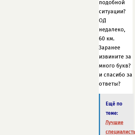
подобной
ситуации?
ОД
недалеко,
60 км.
Заранее
извините за
много букв?
и спасибо за
ответы?
Ещё по
теме:
Лучшие
специалист