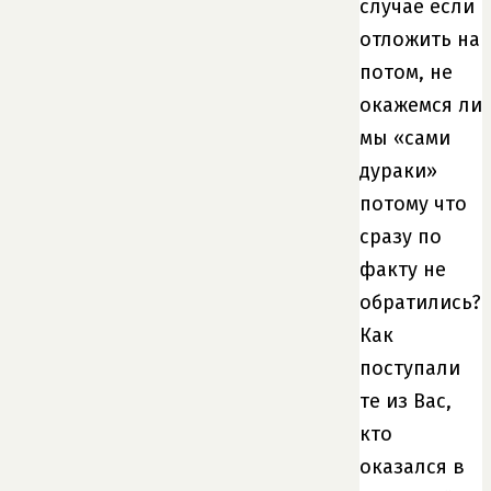
случае если
отложить на
потом, не
окажемся ли
мы «сами
дураки»
потому что
сразу по
факту не
обратились?
Как
поступали
те из Вас,
кто
оказался в