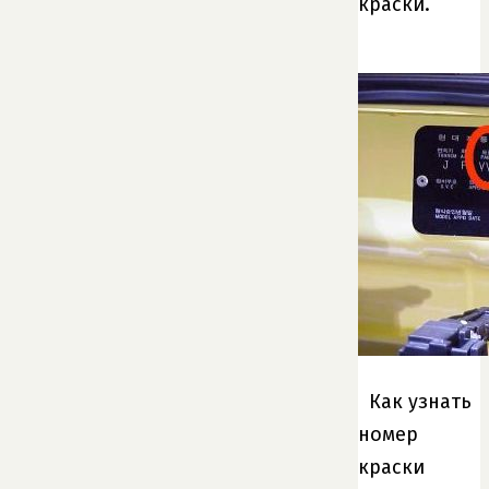
краски.
Как узнать
номер
краски