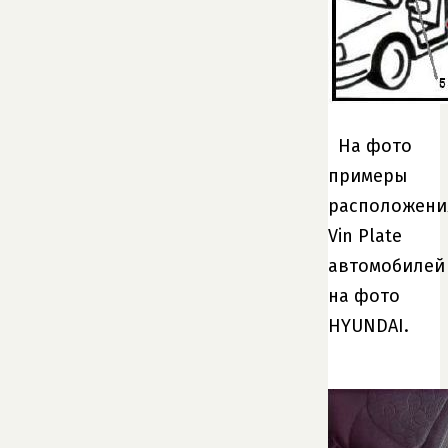
На фото
примеры
расположени
Vin Plate
автомобилей
на фото
HYUNDAI.