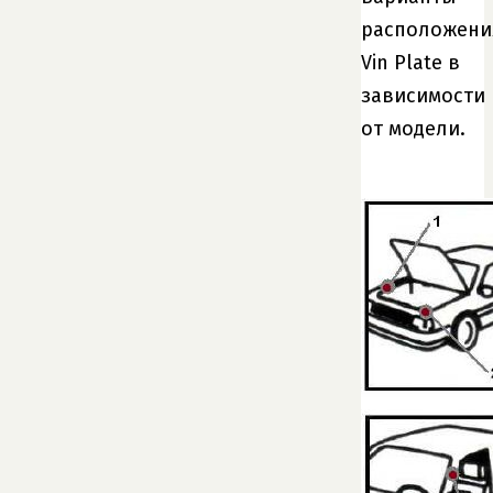
расположени
Vin Plate в
зависимости
от модели.