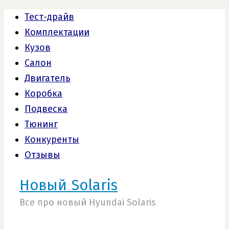
Тест-драйв
Комплектации
Кузов
Салон
Двигатель
Коробка
Подвеска
Тюнинг
Конкуренты
Отзывы
Новый Solaris
Все про новый Hyundai Solaris