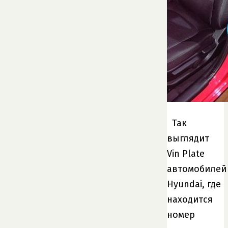
Так
выглядит
Vin Plate
автомобилей
Hyundai, где
находится
номер