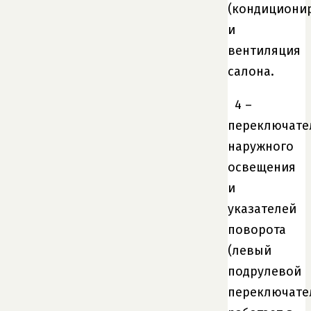
(кондициони
и
вентиляция
салона.
4 –
переключате
наружного
освещения
и
указателей
поворота
(левый
подрулевой
переключате