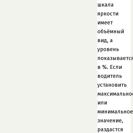
шкала
яркости
имеет
объёмный
вид, а
уровень
показываетс
в %. Если
водитель
установить
максимально
или
минимальное
значение,
раздастся