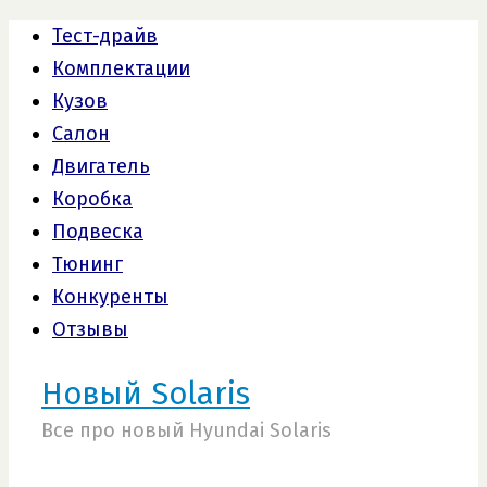
Тест-драйв
Комплектации
Кузов
Салон
Двигатель
Коробка
Подвеска
Тюнинг
Конкуренты
Отзывы
Новый Solaris
Все про новый Hyundai Solaris