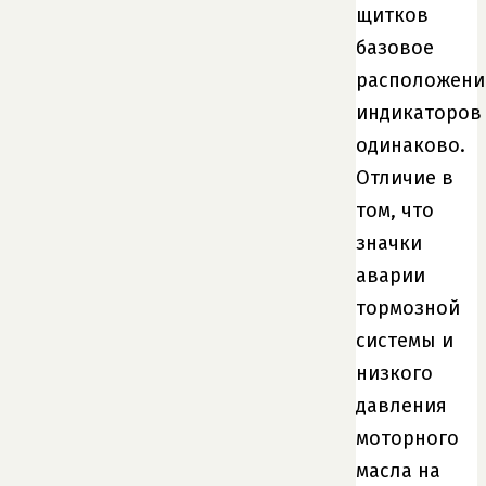
щитков
базовое
расположени
индикаторов
одинаково.
Отличие в
том, что
значки
аварии
тормозной
системы и
низкого
давления
моторного
масла на