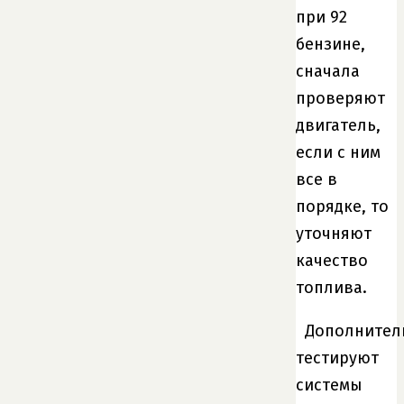
при 92
бензине,
сначала
проверяют
двигатель,
если с ним
все в
порядке, то
уточняют
качество
топлива.
Дополнител
тестируют
системы