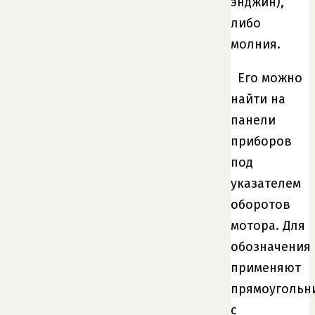
энджин),
либо
молния.
Его можно
найти на
панели
приборов
под
указателем
оборотов
мотора. Для
обозначения
применяют
прямоугольн
с