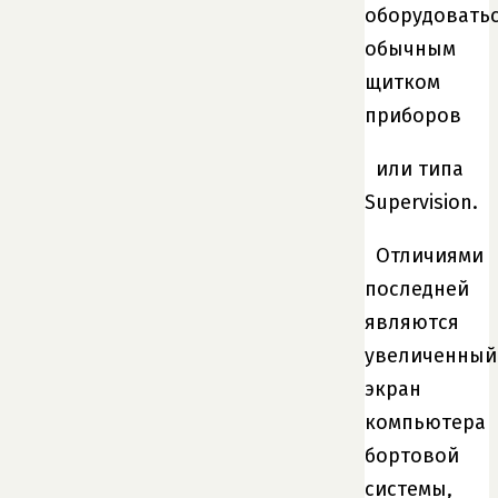
оборудовать
обычным
щитком
приборов
или типа
Supervision.
Отличиями
последней
являются
увеличенный
экран
компьютера
бортовой
системы,