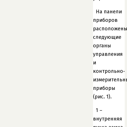
На панели
приборов
расположен
следующие
органы
управления
и
контрольно-
измерительн
приборы
(рис. 1).
1 –
внутренняя