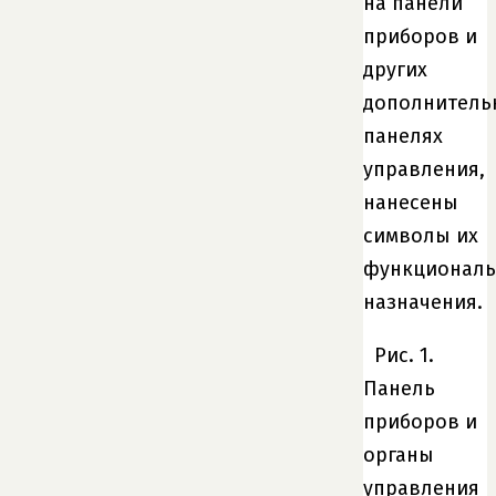
на панели
приборов и
других
дополнитель
панелях
управления,
нанесены
символы их
функциональ
назначения.
Рис. 1.
Панель
приборов и
органы
управления