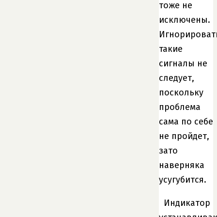
тоже не
исключены.
Игнорироват
такие
сигналы не
следует,
поскольку
проблема
сама по себе
не пройдет,
зато
наверняка
усугубится.
Индикатор