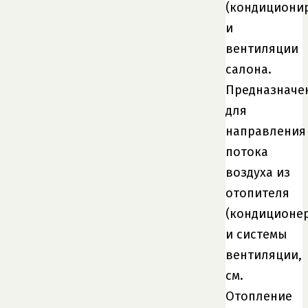
(кондициони
и
вентиляции
салона.
Предназначе
для
направления
потока
воздуха из
отопителя
(кондиционер
и системы
вентиляции,
см.
Отопление