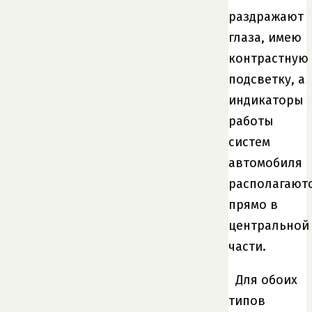
раздражают
глаза, имею
контрастную
подсветку, а
индикаторы
работы
систем
автомобиля
располагают
прямо в
центральной
части.
Для обоих
типов