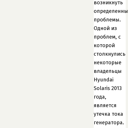
возникнуть
определенны
проблемы.
Одной из
проблем, с
которой
столкнулись
некоторые
владельцы
Hyundai
Solaris 2013
года,
является
утечка тока
генератора.