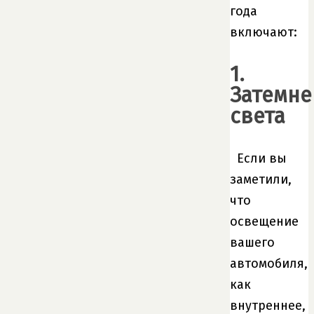
года
включают:
1.
Затемне
света
Если вы
заметили,
что
освещение
вашего
автомобиля,
как
внутреннее,