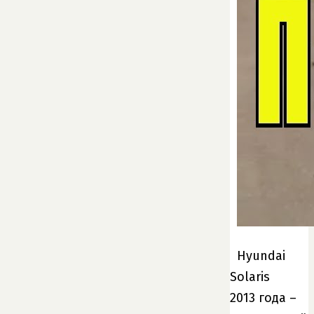
Hyundai
Solaris
2013 года –