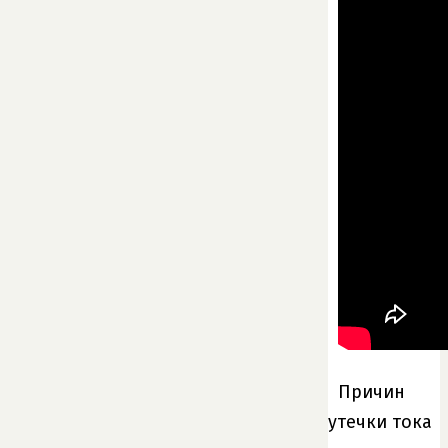
Причин
утечки тока