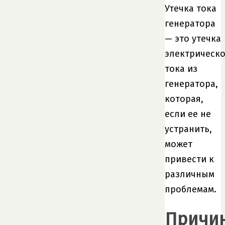
Утечка тока
генератора
— это утечка
электрическо
тока из
генератора,
которая,
если ее не
устранить,
может
привести к
различным
проблемам.
Причи