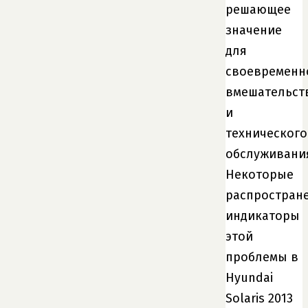
решающее
значение
для
своевременн
вмешательст
и
технического
обслуживани
Некоторые
распростран
индикаторы
этой
проблемы в
Hyundai
Solaris 2013