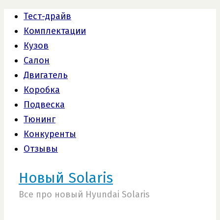
Тест-драйв
Комплектации
Кузов
Салон
Двигатель
Коробка
Подвеска
Тюнинг
Конкуренты
Отзывы
Новый Solaris
Все про новый Hyundai Solaris