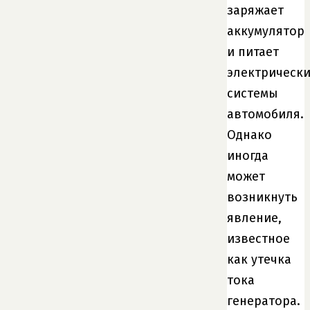
заряжает
аккумулятор
и питает
электрическ
системы
автомобиля.
Однако
иногда
может
возникнуть
явление,
известное
как утечка
тока
генератора.