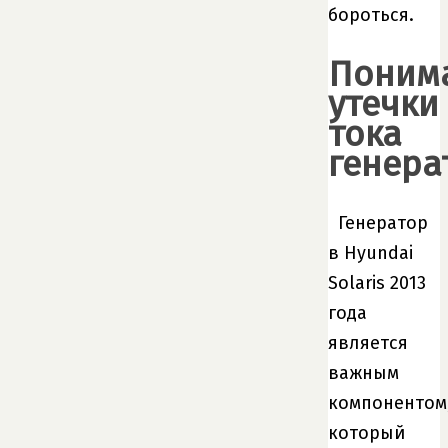
бороться.
Поним
утечки
тока
генера
Генератор
в Hyundai
Solaris 2013
года
является
важным
компонентом
который