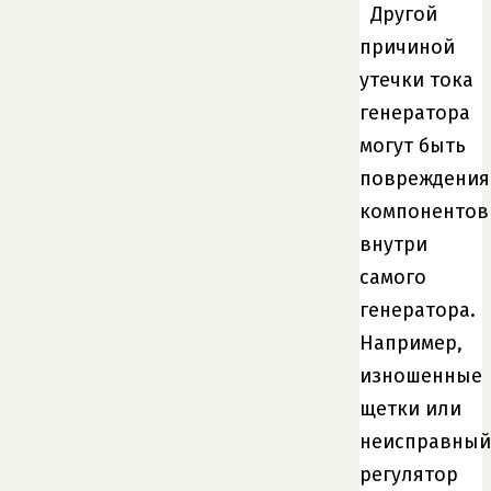
Другой
причиной
утечки тока
генератора
могут быть
повреждения
компонентов
внутри
самого
генератора.
Например,
изношенные
щетки или
неисправный
регулятор