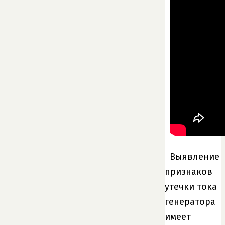
Выявление
признаков
утечки тока
генератора
имеет