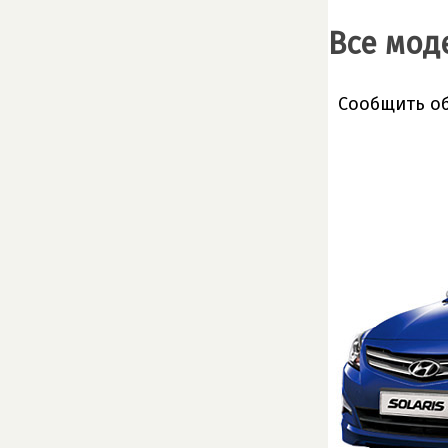
Все мод
Сообщить о