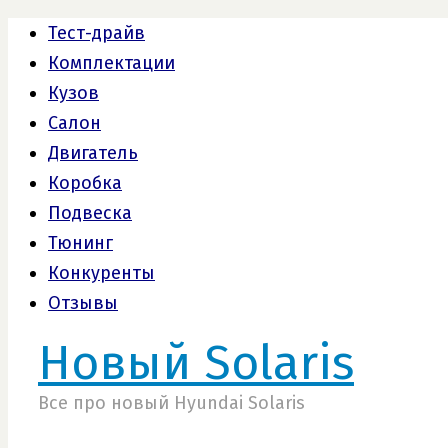
Тест-драйв
Комплектации
Кузов
Салон
Двигатель
Коробка
Подвеска
Тюнинг
Конкуренты
Отзывы
Новый Solaris
Все про новый Hyundai Solaris