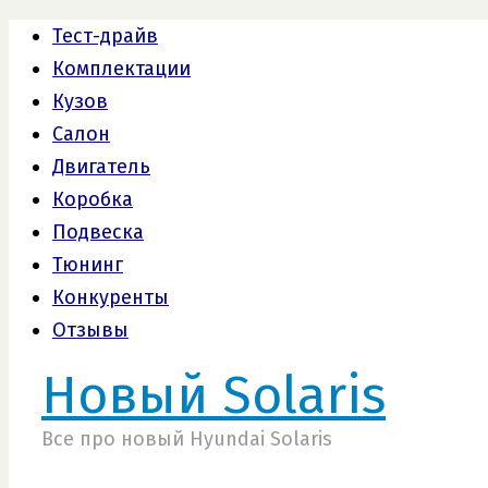
Тест-драйв
Комплектации
Кузов
Салон
Двигатель
Коробка
Подвеска
Тюнинг
Конкуренты
Отзывы
Новый Solaris
Все про новый Hyundai Solaris