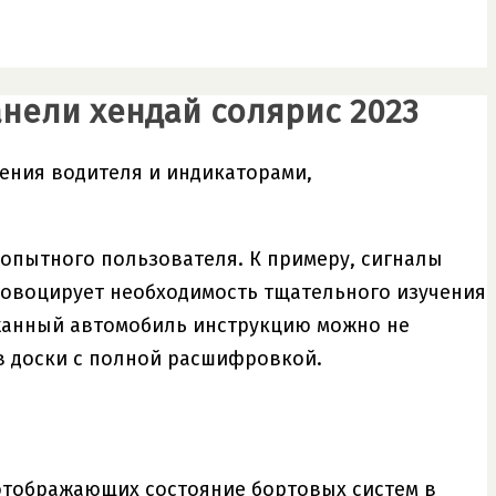
нели хендай солярис 2023
ения водителя и индикаторами,
опытного пользователя. К примеру, сигналы
ровоцирует необходимость тщательного изучения
ржанный автомобиль инструкцию можно не
в доски с полной расшифровкой.
 отображающих состояние бортовых систем в