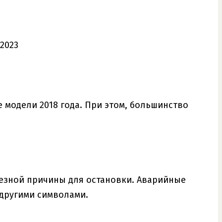
модели 2018 года. При этом, большинство
езной причины для остановки. Аварийные
 другими символами.