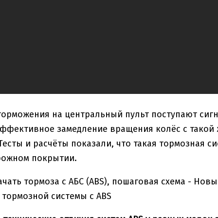
торможения на центральный пульт поступают сигн
ффективное замедление вращения колёс с такой 
Тесты и расчёты показали, что такая тормозная 
рожном покрытии.
тормозной системы с ABS