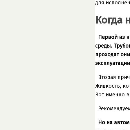
для исполнен
Когда 
Первой из н
среды. Трубо
проходят они
эксплуатации
Вторая прич
Жидкость, ко
Вот именно в
Рекомендуем
Но на автом