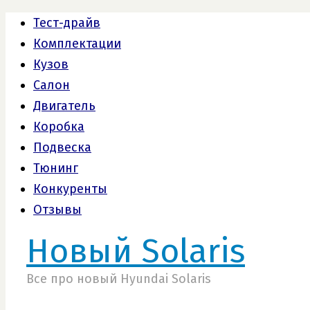
Тест-драйв
Комплектации
Кузов
Салон
Двигатель
Коробка
Подвеска
Тюнинг
Конкуренты
Отзывы
Новый Solaris
Все про новый Hyundai Solaris