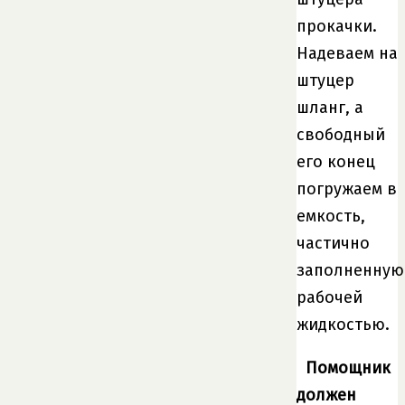
прокачки.
Надеваем на
штуцер
шланг, а
свободный
его конец
погружаем в
емкость,
частично
заполненную
рабочей
жидкостью.
Помощник
должен