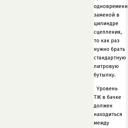
одновременн
заменой в
цилиндре
сцепления,
то как раз
нужно брать
стандартную
литровую
бутылку.
Уровень
ТЖ в бачке
должен
находиться
между