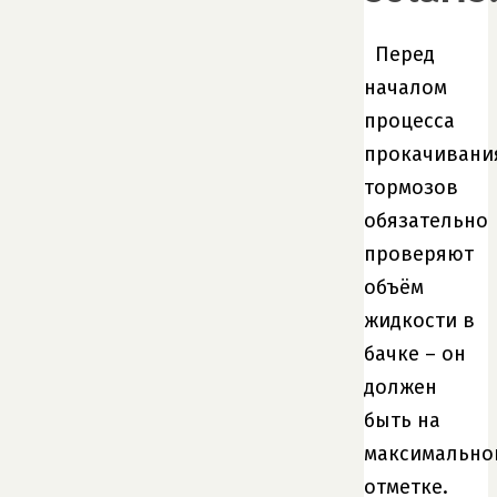
Перед
началом
процесса
прокачивани
тормозов
обязательно
проверяют
объём
жидкости в
бачке – он
должен
быть на
максимально
отметке.