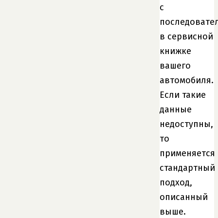
с
последовате
в сервисной
книжке
вашего
автомобиля.
Если такие
данные
недоступны,
то
применяется
стандартный
подход,
описанный
выше.