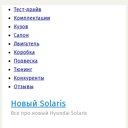
Тест-драйв
Комплектации
Кузов
Салон
Двигатель
Коробка
Подвеска
Тюнинг
Конкуренты
Отзывы
Новый Solaris
Все про новый Hyundai Solaris