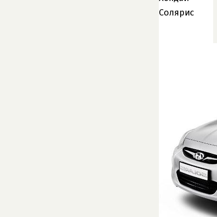
Солярис