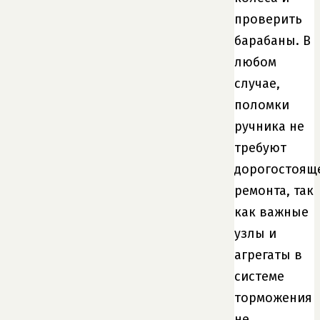
проверить
барабаны. В
любом
случае,
поломки
ручника не
требуют
дорогостоящ
ремонта, так
как важные
узлы и
агрегаты в
системе
торможения
не