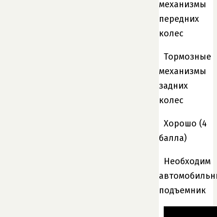
механизмы
передних
колес
Тормозные
механизмы
задних
колес
Хорошо (4
балла)
Необходим
автомобиль
подъемник