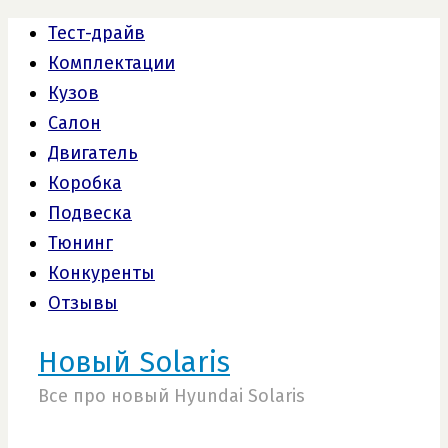
Тест-драйв
Комплектации
Кузов
Салон
Двигатель
Коробка
Подвеска
Тюнинг
Конкуренты
Отзывы
Новый Solaris
Все про новый Hyundai Solaris