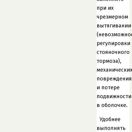
при их
чрезмерном
вытягивании
(невозможно
регулировки
стояночного
тормоза),
механически
повреждения
и потере
подвижности
в оболочке.
Удобнее
выполнять