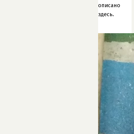
описано
здесь.