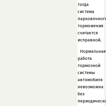
тогда
система
парковочног
торможения
считается
исправной.
Нормальная
работа
тормозной
системы
автомобиля
невозможна
без
периодическ