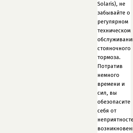
Solaris), не
забывайте о
регулярном
техническом
обслуживани
стояночного
тормоза.
Потратив
немного
времени и
сил, вы
обезопасите
себя от
неприятност
возникновен