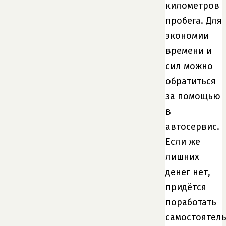
километров
пробега. Для
экономии
времени и
сил можно
обратиться
за помощью
в
автосервис.
Если же
лишних
денег нет,
придётся
поработать
самостоятель