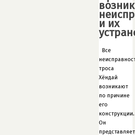
возник
неиспр
и их
устран
Все
неисправнос
троса
Хёндай
возникают
по причине
его
конструкции.
Он
представляет