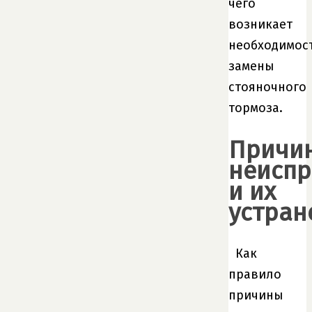
чего
возникает
необходимос
замены
стояночного
тормоза.
Причи
неиспр
и их
устран
Как
правило
причины