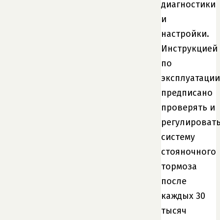
диагностики
и
настройки.
Инструкцией
по
эксплуатации
предписано
проверять и
регулироват
систему
стояночного
тормоза
после
каждых 30
тысяч