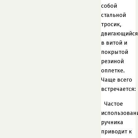
собой
стальной
тросик,
двигающийся
в витой и
покрытой
резиной
оплетке.
Чаще всего
встречается:
Частое
использован
ручника
приводит к