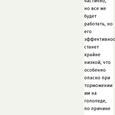
частично,
но все же
будет
работать, но
его
эффективнос
станет
крайне
низкой, что
особенно
опасно при
торможении
им на
гололеде,
по причине