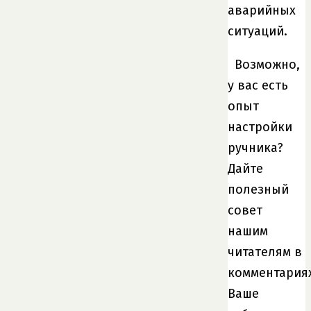
аварийных
ситуаций.
Возможно,
у вас есть
опыт
настройки
ручника?
Дайте
полезный
совет
нашим
читателям в
комментариях
Ваше