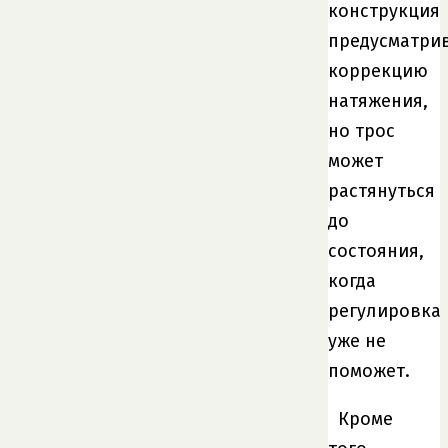
конструкция
предусматри
коррекцию
натяжения,
но трос
может
растянуться
до
состояния,
когда
регулировка
уже не
поможет.
Кроме