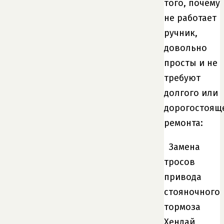
того, почему
не работает
ручник,
довольно
просты и не
требуют
долгого или
дорогостоящ
ремонта:
Замена
тросов
привода
стояночного
тормоза
Хендай