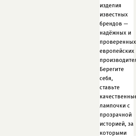
изделия
известных
брендов —
надёжных и
проверенных
европейских
производите
Берегите
себя,
ставьте
качественны
лампочки с
прозрачной
историей, за
которыми