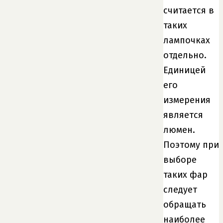
считается в
таких
лампочках
отдельно.
Единицей
его
измерения
является
люмен.
Поэтому при
выборе
таких фар
следует
обращать
наиболее