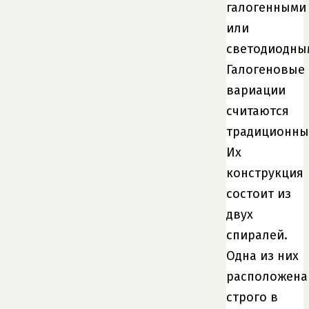
галогенными
или
светодиодны
Галогеновые
вариации
считаются
традиционны
Их
конструкция
состоит из
двух
спиралей.
Одна из них
расположена
строго в