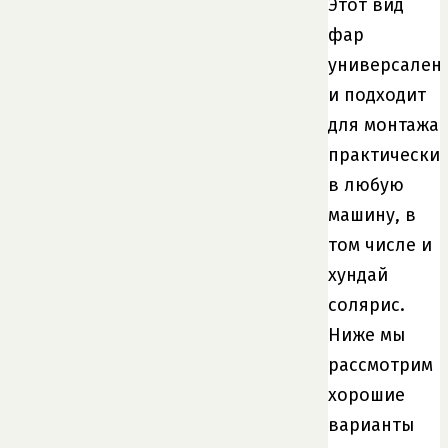
Этот вид
фар
универсален
и подходит
для монтажа
практически
в любую
машину, в
том числе и
хундай
солярис.
Ниже мы
рассмотрим
хорошие
варианты