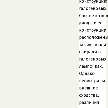
конструкцию
галогеновых.
Соответствен
диоды в ее
конструкции
расположен
так же, как и
спирали в
галогеновых
лампочках.
Однако
несмотря на
внешние
сходства,
различия