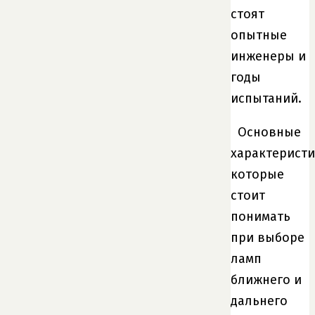
стоят
опытные
инженеры и
годы
испытаний.
Основные
характеристи
которые
стоит
понимать
при выборе
ламп
ближнего и
дальнего