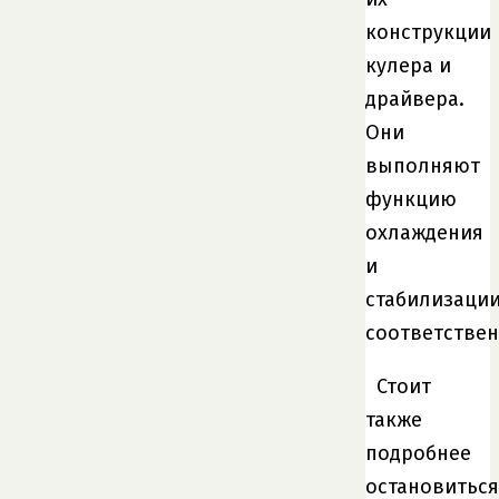
конструкции
кулера и
драйвера.
Они
выполняют
функцию
охлаждения
и
стабилизации
соответствен
Стоит
также
подробнее
остановиться