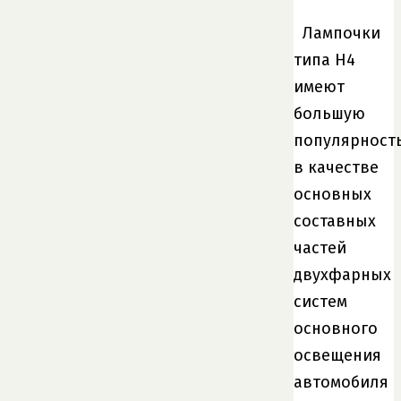
Лампочки
типа H4
имеют
большую
популярност
в качестве
основных
составных
частей
двухфарных
систем
основного
освещения
автомобиля