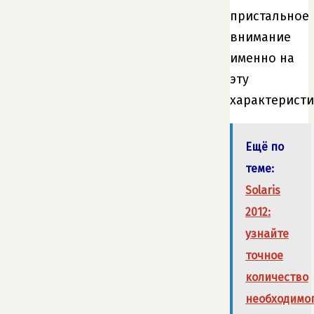
пристальное
внимание
именно на
эту
характеристи
Ещё по
теме:
Solaris
2012:
узнайте
точное
количество
необходимо