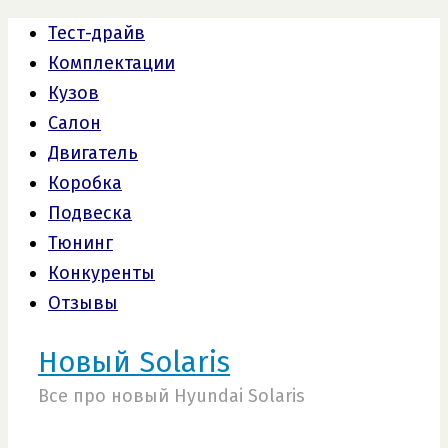
Тест-драйв
Комплектации
Кузов
Салон
Двигатель
Коробка
Подвеска
Тюнинг
Конкуренты
Отзывы
Новый Solaris
Все про новый Hyundai Solaris