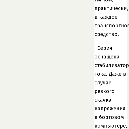
практически,
в каждое
транспортно
средство.
Серия
оснащена
стабилизато
тока. Даже в
случае
резкого
скачка
напряжения
в бортовом
компьютере,