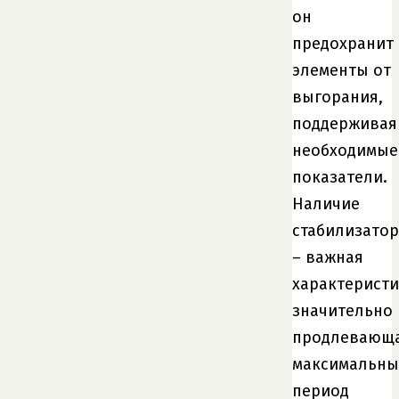
он
предохранит
элементы от
выгорания,
поддерживая
необходимые
показатели.
Наличие
стабилизатор
– важная
характеристи
значительно
продлевающ
максимальн
период