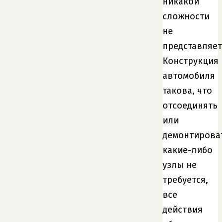
никакой
сложности
не
представляет
Конструкция
автомобиля
такова, что
отсоединять
или
демонтирова
какие-либо
узлы не
требуется,
все
действия