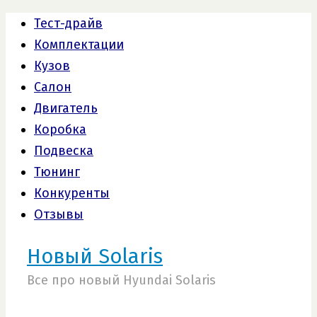
Тест-драйв
Комплектации
Кузов
Салон
Двигатель
Коробка
Подвеска
Тюнинг
Конкуренты
Отзывы
Новый Solaris
Все про новый Hyundai Solaris