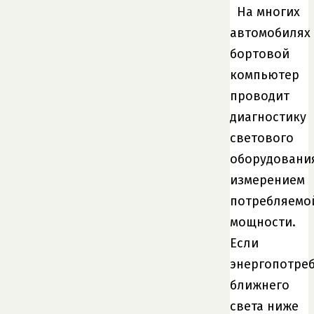
На многих
автомобилях
бортовой
компьютер
проводит
диагностику
светового
оборудовани
измерением
потребляемо
мощности.
Если
энергопотре
ближнего
света ниже