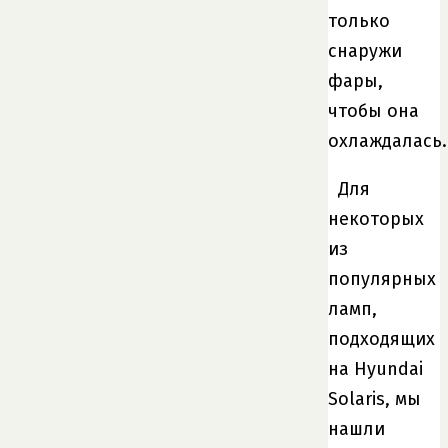
только
снаружи
фары,
чтобы она
охлаждалась.
Для
некоторых
из
популярных
ламп,
подходящих
на Hyundai
Solaris, мы
нашли