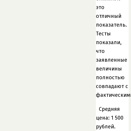
это
отличный
показатель.
Тесты
показали,
что
заявленные
величины
полностью
совпадают с
фактическим
Средняя
цена: 1 500
рублей.