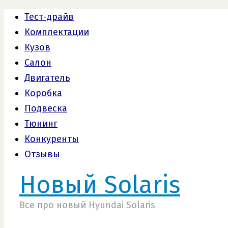
Тест-драйв
Комплектации
Кузов
Салон
Двигатель
Коробка
Подвеска
Тюнинг
Конкуренты
Отзывы
Новый Solaris
Все про новый Hyundai Solaris