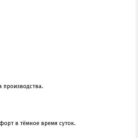
а производства.
форт в тёмное время суток.