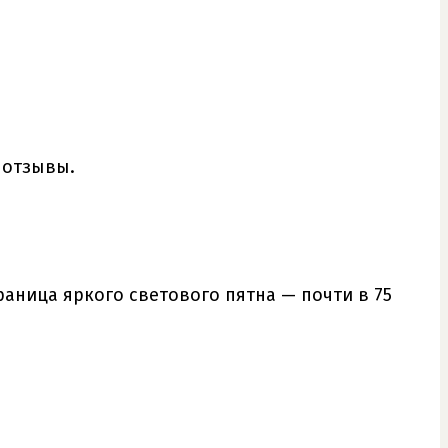
 отзывы.
граница яркого светового пятна — почти в 75