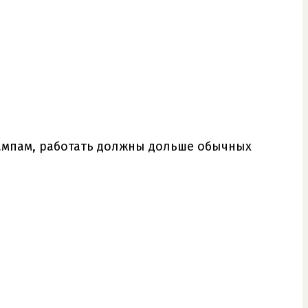
лампам, работать должны дольше обычных