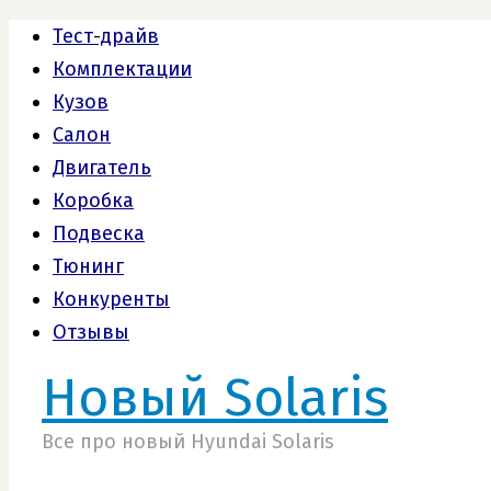
Тест-драйв
Комплектации
Кузов
Салон
Двигатель
Коробка
Подвеска
Тюнинг
Конкуренты
Отзывы
Новый Solaris
Все про новый Hyundai Solaris