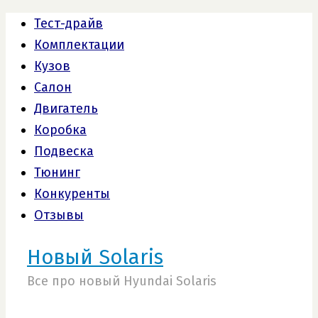
Тест-драйв
Комплектации
Кузов
Салон
Двигатель
Коробка
Подвеска
Тюнинг
Конкуренты
Отзывы
Новый Solaris
Все про новый Hyundai Solaris