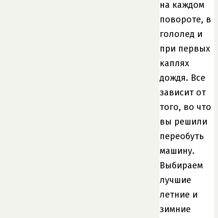
на каждом
повороте, в
гололед и
при первых
каплях
дождя. Все
зависит от
того, во что
вы решили
переобуть
машину.
Выбираем
лучшие
летние и
зимние