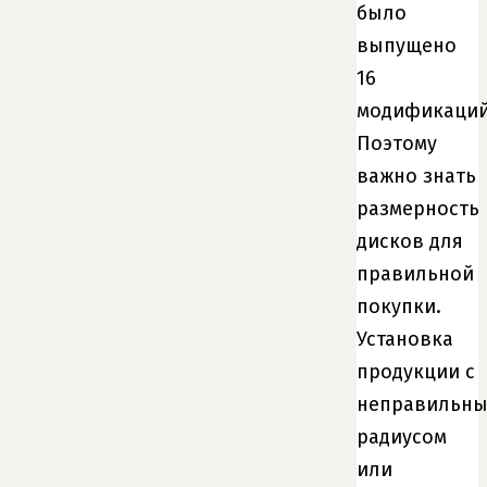
было
выпущено
16
модификаций
Поэтому
важно знать
размерность
дисков для
правильной
покупки.
Установка
продукции с
неправильн
радиусом
или