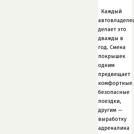
Каждый
автовладеле
делает это
дважды в
год. Смена
покрышек
одним
предвещает
комфортные
безопасные
поездки,
другим —
выработку
адреналина