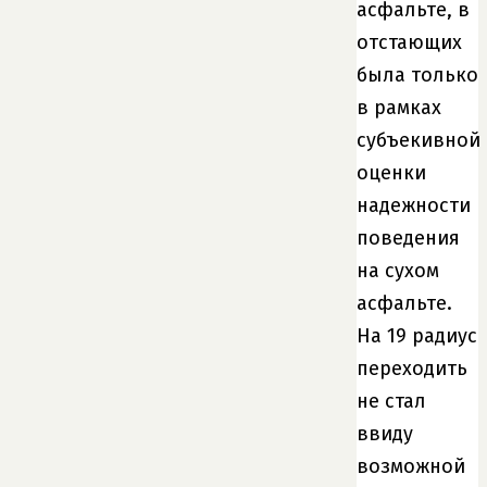
асфальте, в
отстающих
была только
в рамках
субъекивной
оценки
надежности
поведения
на сухом
асфальте.
На 19 радиус
переходить
не стал
ввиду
возможной