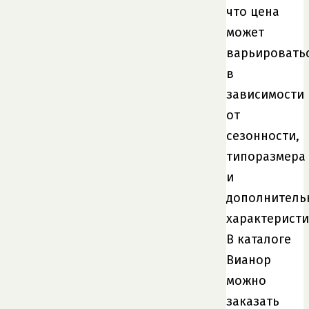
что цена
может
варьировать
в
зависимости
от
сезонности,
типоразмера
и
дополнитель
характеристи
В каталоге
Вианор
можно
заказать