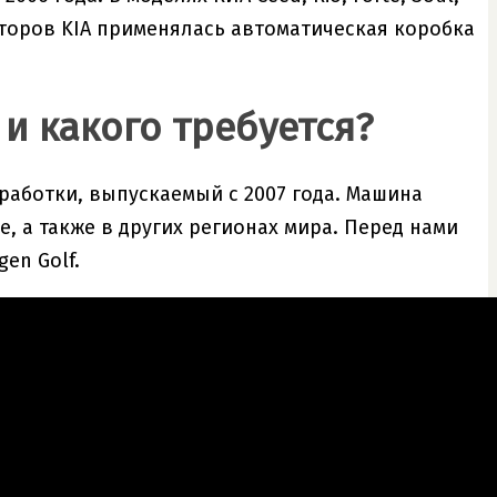
моторов KIA применялась автоматическая коробка
 и какого требуется?
работки, выпускаемый с 2007 года. Машина
, а также в других регионах мира. Перед нами
en Golf.