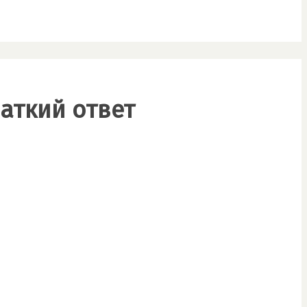
раткий ответ