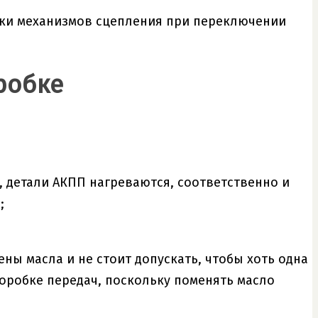
ки механизмов сцепления при переключении
робке
, детали АКПП нагреваются, соответственно и
;
ны масла и не стоит допускать, чтобы хоть одна
коробке передач, поскольку поменять масло