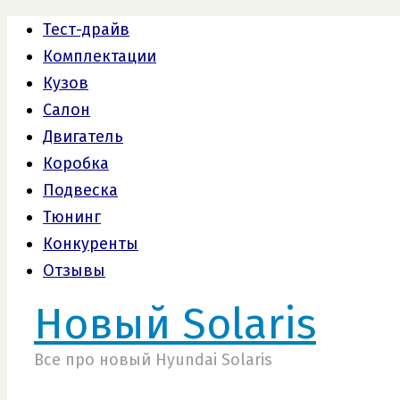
Тест-драйв
Комплектации
Кузов
Салон
Двигатель
Коробка
Подвеска
Тюнинг
Конкуренты
Отзывы
Новый Solaris
Все про новый Hyundai Solaris