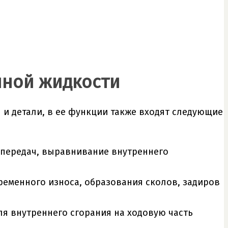
нной жидкости
 и детали, в ее функции также входят следующие
 передач, выравнивание внутреннего
ременного износа, образования сколов, задиров
ля внутреннего сгорания на ходовую часть