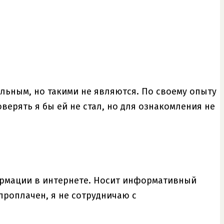
альным, но такими не являются. По своему опыту
верять я бы ей не стал, но для ознакомления не
ормации в интернете. Носит информативный
проплачен, я не сотрудничаю с