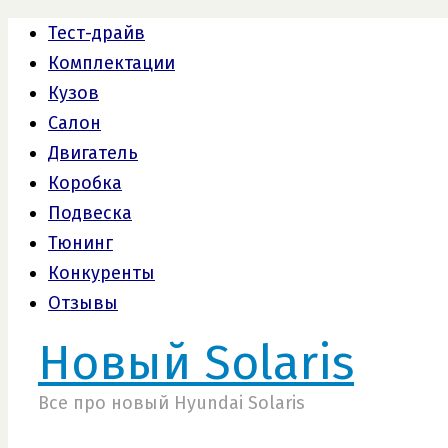
Тест-драйв
Комплектации
Кузов
Салон
Двигатель
Коробка
Подвеска
Тюнинг
Конкуренты
Отзывы
Новый Solaris
Все про новый Hyundai Solaris