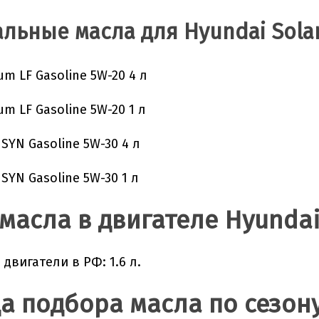
льные масла для Hyundai Solar
m LF Gasoline 5W-20 4 л
m LF Gasoline 5W-20 1 л
SYN Gasoline 5W-30 4 л
SYN Gasoline 5W-30 1 л
масла в двигателе Hyundai 
двигатели в РФ: 1.6 л.
а подбора масла по сезону