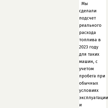
Мы
сделали
подсчет
реального
расхода
топлива в
2023 году
для таких
машин, с
учетом
пробега при
обычных
условиях
эксплуатации
и