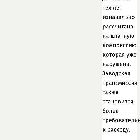
тех лет
изначально
рассчитана
на штатную
компрессию,
которая уже
нарушена.
Заводская
трансмиссия
также
становится
более
требователь
к расходу.