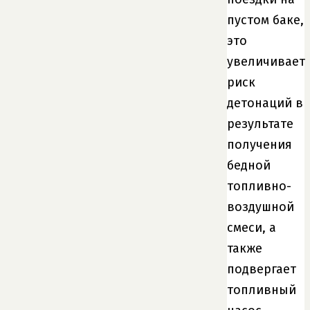
пустом баке,
это
увеличивает
риск
детонаций в
результате
получения
бедной
топливно-
воздушной
смеси, а
также
подвергает
топливный