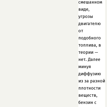
смешанном
виде,
угрозы
двигателю
от
подобного
топлива, в
теории —
нет. Далее
минуя
диффузию
из за разной
плотности
веществ,
бензин с