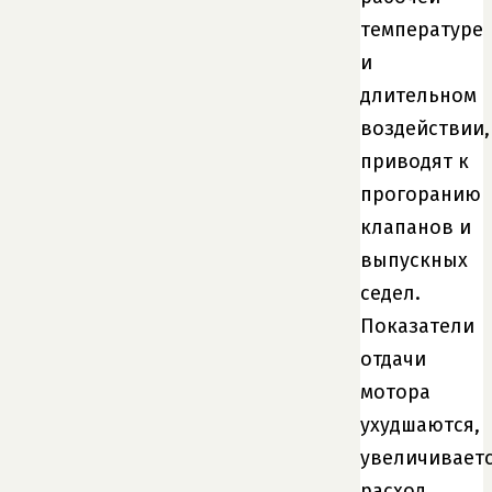
температуре
и
длительном
воздействии,
приводят к
прогоранию
клапанов и
выпускных
седел.
Показатели
отдачи
мотора
ухудшаются,
увеличивает
расход