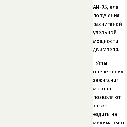
АИ-95, для
получения
расчитаной
удельной
мощности
двигателя.
Углы
опережения
зажигания
мотора
позволяют
также
ездить на
минимально