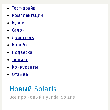
Тест-драйв
Комплектации
Кузов
Салон
Двигатель
Коробка
Подвеска
Тюнинг
Конкуренты
Отзывы
Новый Solaris
Все про новый Hyundai Solaris