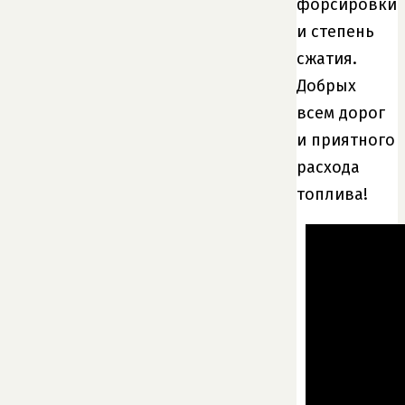
форсировки
и степень
сжатия.
Добрых
всем дорог
и приятного
расхода
топлива!