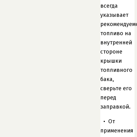
всегда
указывает
рекомендуем
топливо на
внутренней
стороне
крышки
топливного
бака,
сверьте его
перед
заправкой.
• От
применения