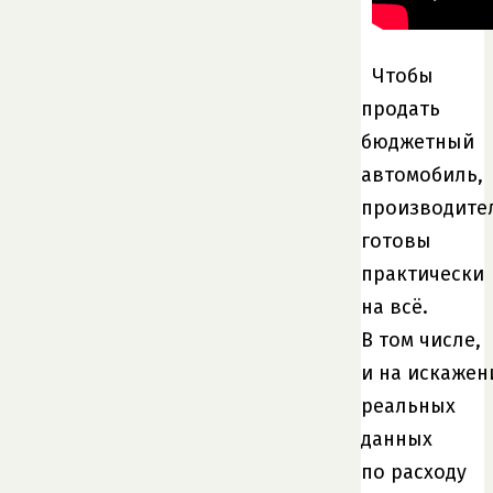
Чтобы
продать
бюджетный
автомобиль,
производите
готовы
практически
на всё.
В том числе,
и на искажен
реальных
данных
по расходу