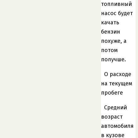
топливный
насос будет
качать
бензин
похуже, а
потом
получше.
О расходе
на текущем
пробеге
Средний
возраст
автомобиля
в кузове