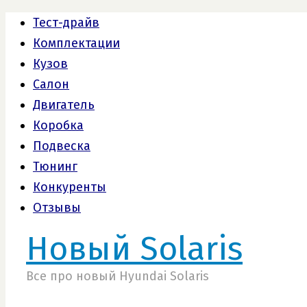
Тест-драйв
Комплектации
Кузов
Салон
Двигатель
Коробка
Подвеска
Тюнинг
Конкуренты
Отзывы
Новый Solaris
Все про новый Hyundai Solaris