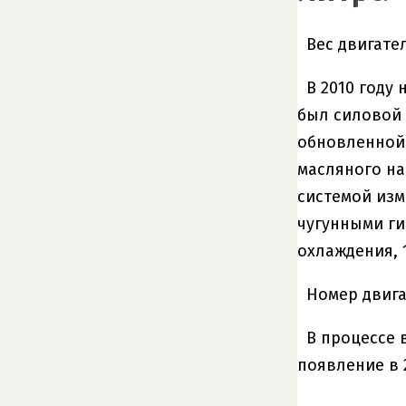
Вес двигател
В 2010 году
был силовой 
обновленной 
масляного на
системой изм
чугунными ги
охлаждения, 
Номер двига
В процессе 
появление в 