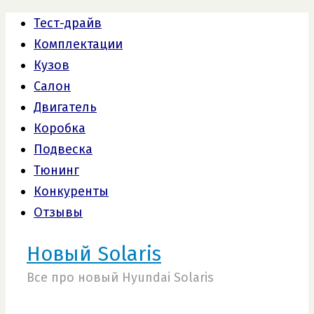
Тест-драйв
Комплектации
Кузов
Салон
Двигатель
Коробка
Подвеска
Тюнинг
Конкуренты
Отзывы
Новый Solaris
Все про новый Hyundai Solaris