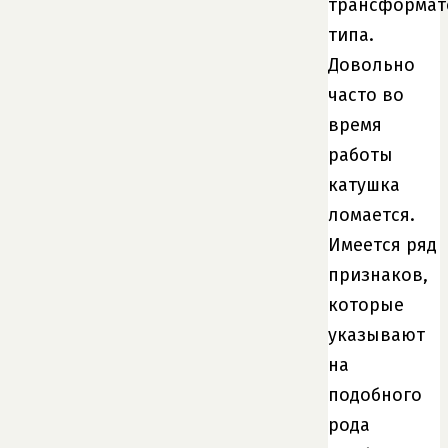
трансформат
типа.
Довольно
часто во
время
работы
катушка
ломается.
Имеется ряд
признаков,
которые
указывают
на
подобного
рода