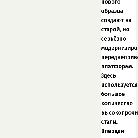
нового
образца
создают на
старой, но
серьёзно
модернизиро
переднеприв
платформе.
Здесь
используется
большое
количество
высокопроч
стали.
Впереди