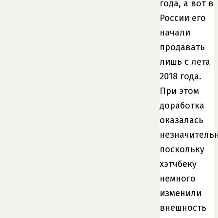
года, а вот в
России его
начали
продавать
лишь с лета
2018 года.
При этом
доработка
оказалась
незначительн
поскольку
хэтчбеку
немного
изменили
внешность