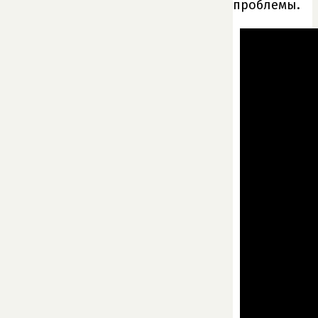
проблемы.