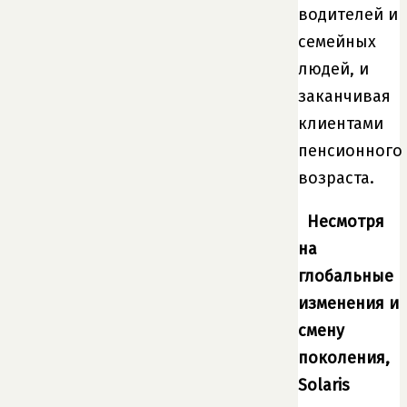
водителей и
семейных
людей, и
заканчивая
клиентами
пенсионного
возраста.
Несмотря
на
глобальные
изменения и
смену
поколения,
Solaris