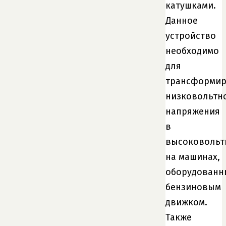
катушками.
Данное
устройство
необходимо
для
трансформир
низковольтн
напряжения
в
высоковольт
на машинах,
оборудованн
бензиновым
движком.
Также