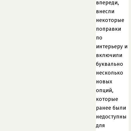
впереди,
внесли
некоторые
поправки
по
интерьеру и
включили
буквально
несколько
новых
опций,
которые
ранее были
недоступны
для