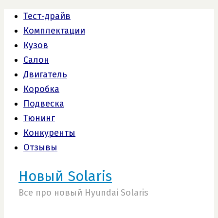
Тест-драйв
Комплектации
Кузов
Салон
Двигатель
Коробка
Подвеска
Тюнинг
Конкуренты
Отзывы
Новый Solaris
Все про новый Hyundai Solaris