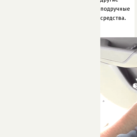
подручные
средства.