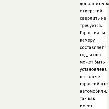
дополнитель
отверстий
сверлить не
требуется.
Гарантия на
камеру
составляет 1
год, и она
может быть
установлена
на новые
гарантийные
автомобили,
так как
имеет