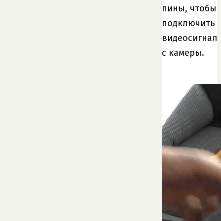
пины, чтобы
подключить
видеосигнал
с камеры.