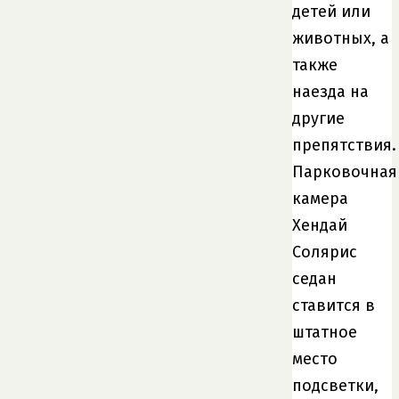
детей или
животных, а
также
наезда на
другие
препятствия.
Парковочная
камера
Хендай
Солярис
седан
ставится в
штатное
место
подсветки,