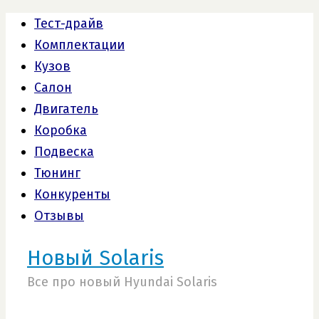
Тест-драйв
Комплектации
Кузов
Салон
Двигатель
Коробка
Подвеска
Тюнинг
Конкуренты
Отзывы
Новый Solaris
Все про новый Hyundai Solaris