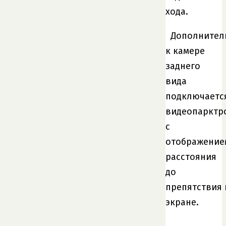
хода.
Дополнител
к камере
заднего
вида
подключаетс
видеопарктр
с
отображение
расстояния
до
препятствия 
экране.