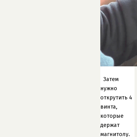
Затем
нужно
открутить 4
винта,
которые
держат
магнитолу.