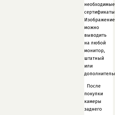
необходимые
сертификаты
Изображение
можно
выводить
на любой
монитор,
штатный
или
дополнитель
После
покупки
камеры
заднего