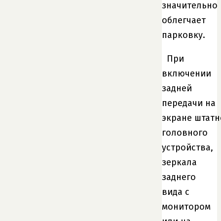
значительно
облегчает
парковку.
При
включении
задней
передачи на
экране штатн
головного
устройства,
зеркала
заднего
вида с
монитором