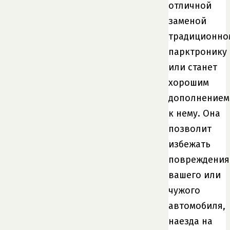
отличной
заменой
традиционно
парктронику
или станет
хорошим
дополнением
к нему. Она
позволит
избежать
повреждения
вашего или
чужого
автомобиля,
наезда на