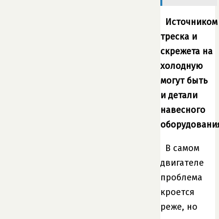
Источником
треска и
скрежета на
холодную
могут быть
и детали
навесного
оборудовани
В самом
двигателе
проблема
кроется
реже, но