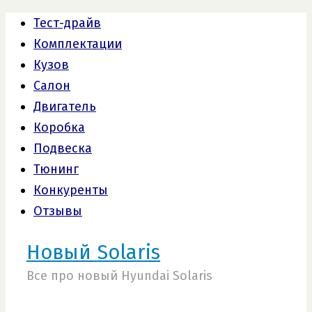
Тест-драйв
Комплектации
Кузов
Салон
Двигатель
Коробка
Подвеска
Тюнинг
Конкуренты
Отзывы
Новый Solaris
Все про новый Hyundai Solaris