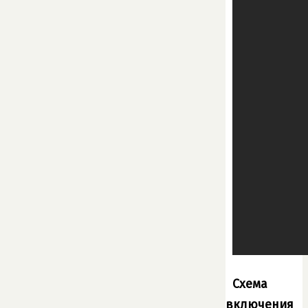
Схема
включения