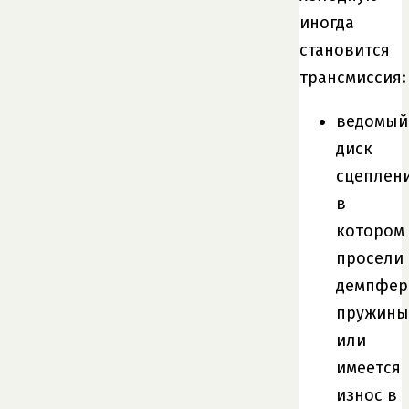
иногда
становится
трансмиссия:
ведомый
диск
сцеплени
в
котором
просели
демпфер
пружины
или
имеется
износ в