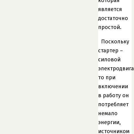
которая
является
достаточно
простой.
Поскольку
стартер –
силовой
электродвига
то при
включении
в работу он
потребляет
немало
энергии,
источником