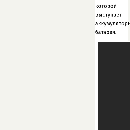
которой
выступает
аккумулятор
батарея.