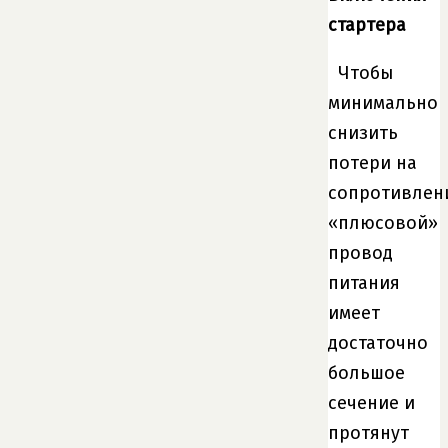
стартера
Чтобы
минимально
снизить
потери на
сопротивлен
«плюсовой»
провод
питания
имеет
достаточно
большое
сечение и
протянут