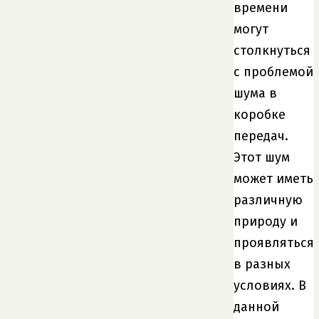
времени
могут
столкнуться
с проблемой
шума в
коробке
передач.
Этот шум
может иметь
различную
природу и
проявляться
в разных
условиях. В
данной