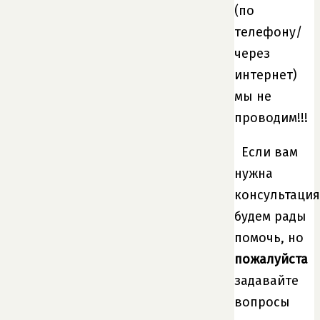
(по
телефону/
через
интернет)
мы не
проводим!!!
Если вам
нужна
консультация
будем рады
помочь, но
пожалуйста
задавайте
вопросы