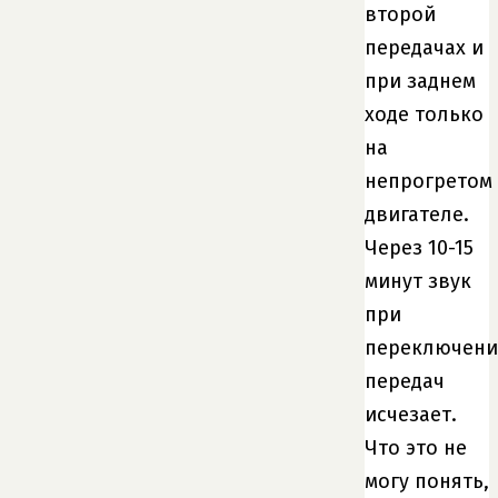
второй
передачах и
при заднем
ходе только
на
непрогретом
двигателе.
Через 10-15
минут звук
при
переключен
передач
исчезает.
Что это не
могу понять,