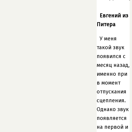
Евгений из
Питера
У меня
такой звук
появился с
месяц назад,
именно при
в момент
отпускания
сцепления.
Однако звук
появляется
на первой и