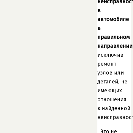
неисправнос
в
автомобиле
в
правильном
направлении
исключив
ремонт
узлов или
деталей, не
имеющих
отношения
к найденной
неисправност
Это не