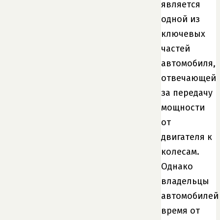
является
одной из
ключевых
частей
автомобиля,
отвечающей
за передачу
мощности
от
двигателя к
колесам.
Однако
владельцы
автомобилей
время от