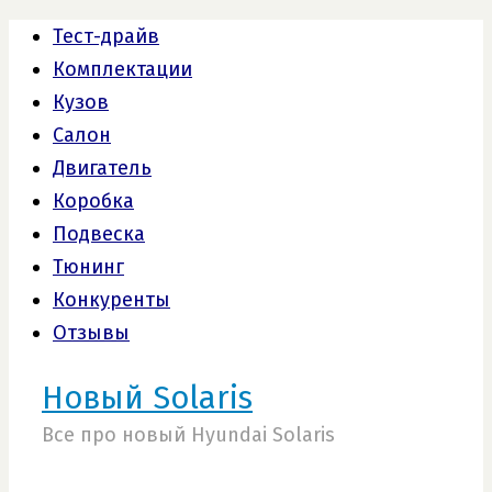
Тест-драйв
Комплектации
Кузов
Салон
Двигатель
Коробка
Подвеска
Тюнинг
Конкуренты
Отзывы
Новый Solaris
Все про новый Hyundai Solaris