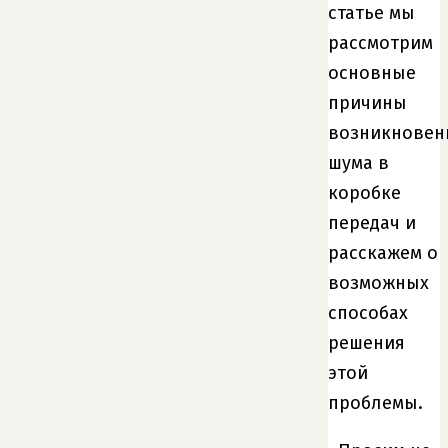
статье мы
рассмотрим
основные
причины
возникновен
шума в
коробке
передач и
расскажем о
возможных
способах
решения
этой
проблемы.