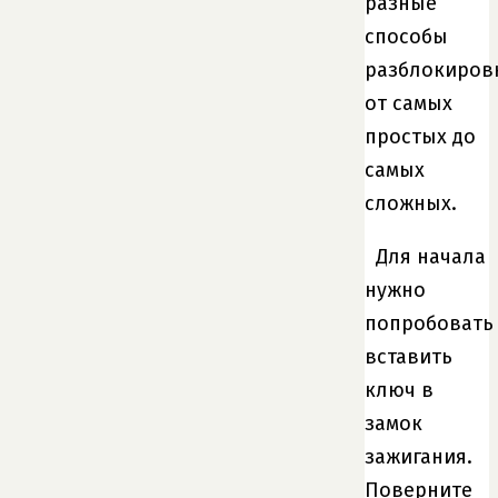
разные
способы
разблокиров
от самых
простых до
самых
сложных.
Для начала
нужно
попробовать
вставить
ключ в
замок
зажигания.
Поверните