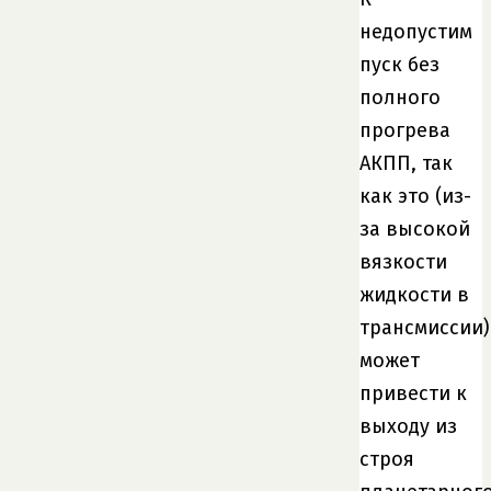
недопустим
пуск без
полного
прогрева
АКПП, так
как это (из-
за высокой
вязкости
жидкости в
трансмиссии)
может
привести к
выходу из
строя