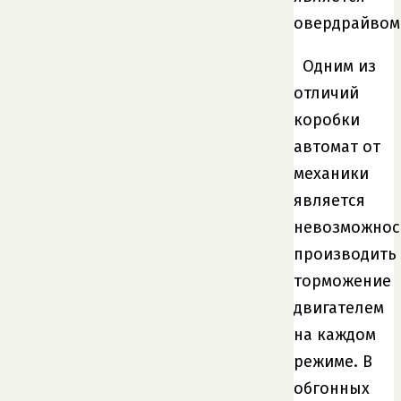
овердрайвом
Одним из
отличий
коробки
автомат от
механики
является
невозможнос
производить
торможение
двигателем
на каждом
режиме. В
обгонных