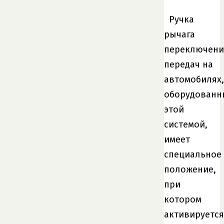
Ручка
рычага
переключени
передач на
автомобилях,
оборудованн
этой
системой,
имеет
специальное
положение,
при
котором
активируется