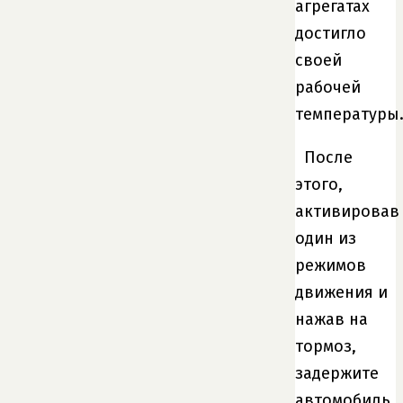
агрегатах
достигло
своей
рабочей
температуры
После
этого,
активировав
один из
режимов
движения и
нажав на
тормоз,
задержите
автомобиль