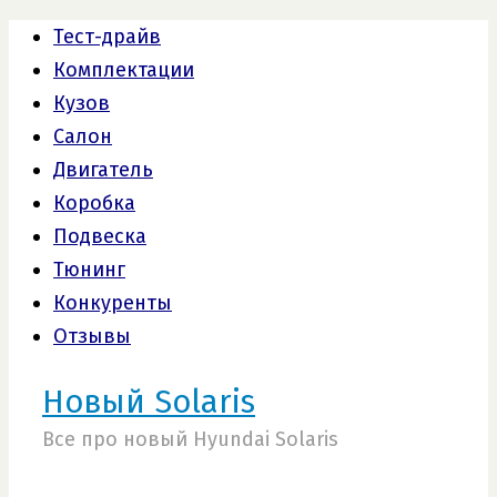
Тест-драйв
Комплектации
Кузов
Салон
Двигатель
Коробка
Подвеска
Тюнинг
Конкуренты
Отзывы
Новый Solaris
Все про новый Hyundai Solaris