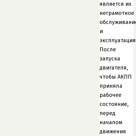
является их
неграмотное
обслуживани
и
эксплуатация
После
запуска
двигателя,
чтобы АКПП
приняла
рабочее
состояние,
перед
началом
движения