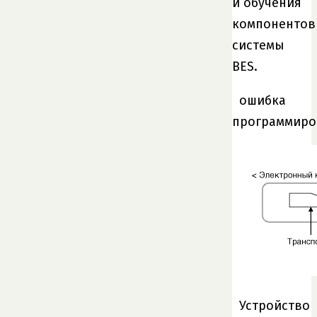
и обучения
компонентов
системы
BES.
ошибка
программиро
Устройство