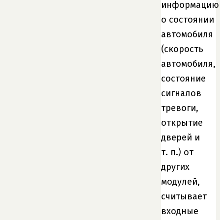
информацию
о состоянии
автомобиля
(скорость
автомобиля,
состояние
сигналов
тревоги,
открытие
дверей и
т. п.) от
других
модулей,
считывает
входные