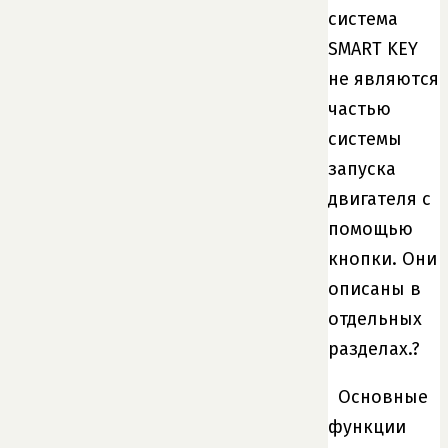
система
SMART KEY
не являются
частью
системы
запуска
двигателя с
помощью
кнопки. Они
описаны в
отдельных
разделах.?
Основные
функции