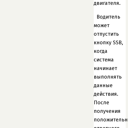
двигателя.
Водитель
может
отпустить
кнопку SSB,
когда
система
начинает
выполнять
данные
действия.
После
получения
положительн