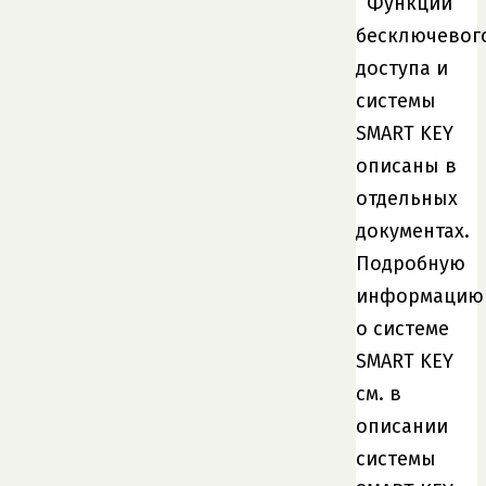
Функции
бесключевог
доступа и
системы
SMART KEY
описаны в
отдельных
документах.
Подробную
информацию
о системе
SMART KEY
см. в
описании
системы