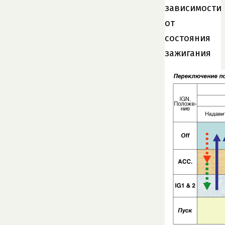
зависимости
от
состояния
зажигания