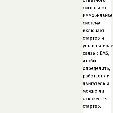
ответного
сигнала от
иммобилайзе
система
включает
стартер и
устанавливае
связь с EMS,
чтобы
определить,
работает ли
двигатель и
можно ли
отключать
стартер.