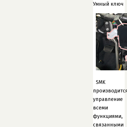
Умный ключ
SMK
производитс
управление
всеми
функциями,
связанными