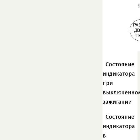
Состояние
индикатора
при
выключенно
зажигании
Состояние
индикатора
в