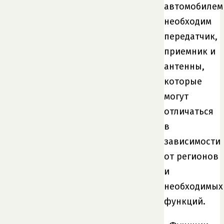
автомобилем
необходим
передатчик,
приемник и
антенны,
которые
могут
отличаться
в
зависимости
от регионов
и
необходимых
функций.