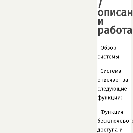
/
описан
и
работа
Обзор
системы
Система
отвечает за
следующие
функции:
Функция
бесключевог
доступа и