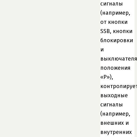
сигналы
(например,
от кнопки
SSB, кнопки
блокировки
и
выключател
положения
«P»),
контролируе
выходные
сигналы
(например,
внешних и
внутренних