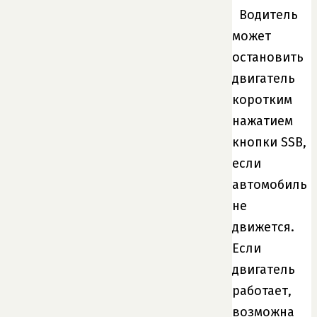
Водитель
может
остановить
двигатель
коротким
нажатием
кнопки SSB,
если
автомобиль
не
движется.
Если
двигатель
работает,
возможна