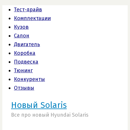
Тест-драйв
Комплектации
Кузов
Салон
Двигатель
Коробка
Подвеска
Тюнинг
Конкуренты
Отзывы
Новый Solaris
Все про новый Hyundai Solaris