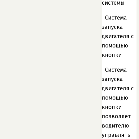
системы
Система
запуска
двигателя с
помощью
кнопки
Система
запуска
двигателя с
помощью
кнопки
позволяет
водителю
управлять