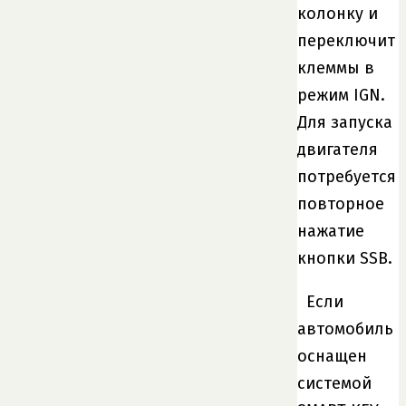
колонку и
переключит
клеммы в
режим IGN.
Для запуска
двигателя
потребуется
повторное
нажатие
кнопки SSB.
Если
автомобиль
оснащен
системой