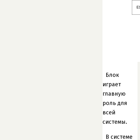
Блок
играет
главную
роль для
всей
системы.
В системе