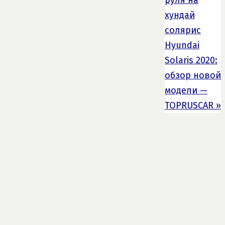
хундай
солярис
Hyundai
Solaris 2020:
обзор новой
модели —
TOPRUSCAR
»