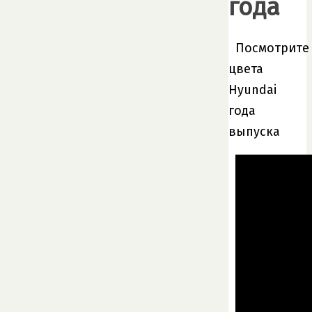
года
Посмотрите
цвета
Hyundai
года
выпуска