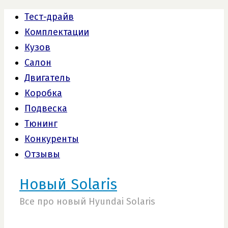
Тест-драйв
Комплектации
Кузов
Салон
Двигатель
Коробка
Подвеска
Тюнинг
Конкуренты
Отзывы
Новый Solaris
Все про новый Hyundai Solaris