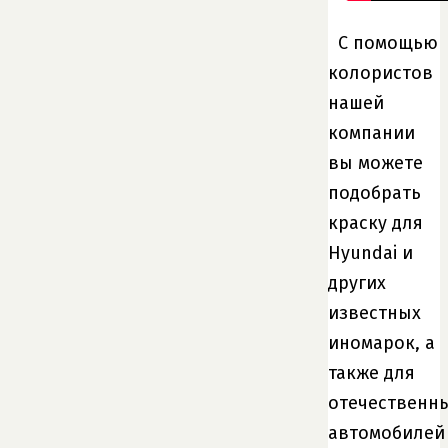
С помощью
колористов
нашей
компании
вы можете
подобрать
краску для
Hyundai и
других
известных
иномарок, а
также для
отечественн
автомобилей