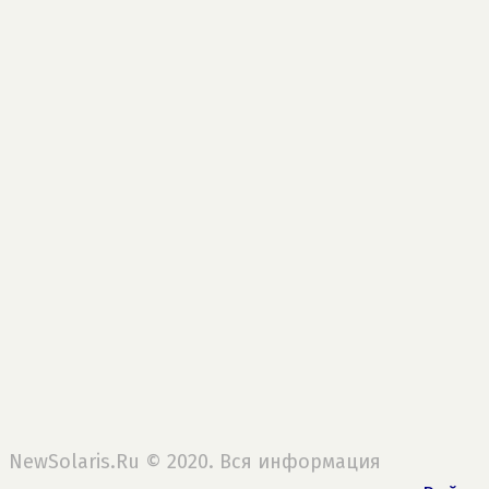
NewSolaris.Ru © 2020. Вся информация