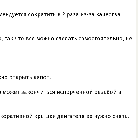
ендуется сократить в 2 раза из-за качества
, так что все можно сделать самостоятельно, не
жно открыть капот.
о может закончиться испорченной резьбой в
екоративной крышки двигателя ее нужно снять.