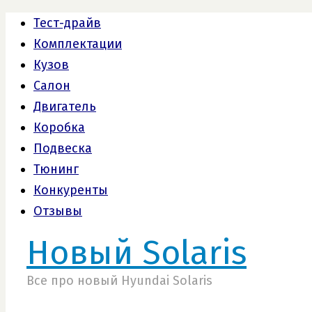
Тест-драйв
Комплектации
Кузов
Салон
Двигатель
Коробка
Подвеска
Тюнинг
Конкуренты
Отзывы
Новый Solaris
Все про новый Hyundai Solaris