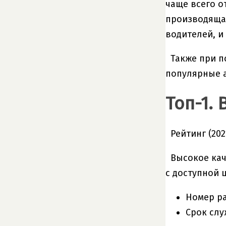
чаще всего о
производящая
водителей, и
Также при п
популярные 
Топ-1. 
Рейтинг (202
Высокое кач
с доступной 
Номер ра
Срок слу