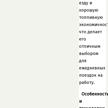
езду и
хорошую
топливную
экономичност
что делает
его
отличным
выбором
для
ежедневных
поездок на
работу.
Особенност
и