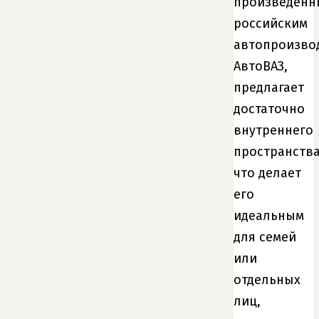
произведенн
российским
автопроизво
АвтоВАЗ,
предлагает
достаточно
внутреннего
пространства
что делает
его
идеальным
для семей
или
отдельных
лиц,