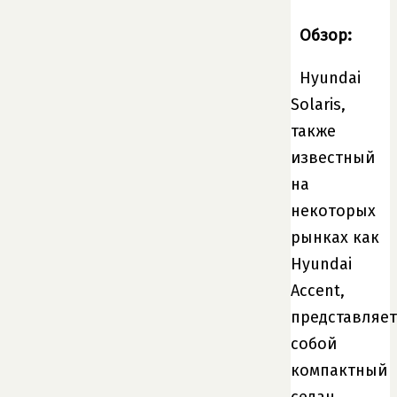
Обзор:
Hyundai
Solaris,
также
известный
на
некоторых
рынках как
Hyundai
Accent,
представляет
собой
компактный