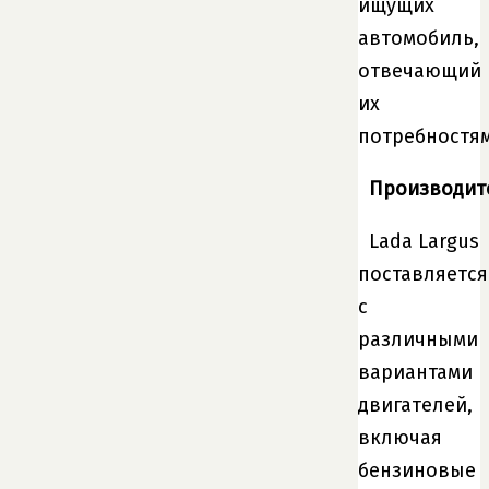
ищущих
автомобиль,
отвечающий
их
потребностям
Производит
Lada Largus
поставляется
с
различными
вариантами
двигателей,
включая
бензиновые