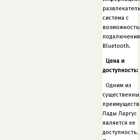
развлекател
система с
возможност
подключения
Bluetooth.
Цена и
доступность:
Одним из
существенны
преимуществ
Лады Ларгус
является ее
доступность.