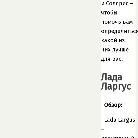
и Солярис –
чтобы
помочь вам
определиться
какой из
них лучше
для вас.
Лада
Ларгус
Обзор:
Lada Largus
–