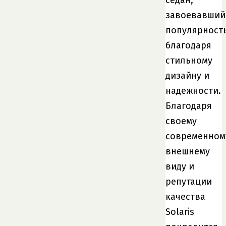
седан,
завоевавший
популярност
благодаря
стильному
дизайну и
надежности.
Благодаря
своему
современном
внешнему
виду и
репутации
качества
Solaris