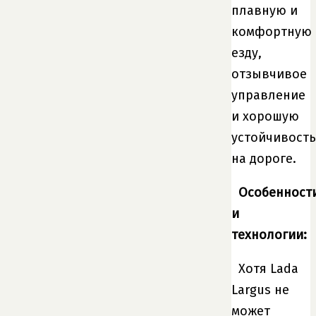
плавную и
комфортную
езду,
отзывчивое
управление
и хорошую
устойчивость
на дороге.
Особенност
и
технологии:
Хотя Lada
Largus не
может