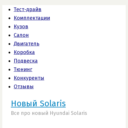
Тест-драйв
Комплектации
Кузов
Салон
Двигатель
Коробка
Подвеска
Тюнинг
Конкуренты
Отзывы
Новый Solaris
Все про новый Hyundai Solaris