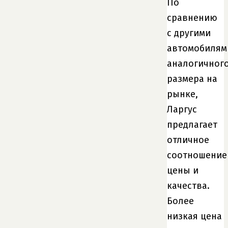
По
сравнению
с другими
автомобилям
аналогичног
размера на
рынке,
Ларгус
предлагает
отличное
соотношение
цены и
качества.
Более
низкая цена