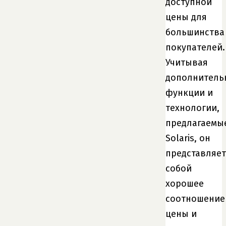
доступной
цены для
большинства
покупателей.
Учитывая
дополнитель
функции и
технологии,
предлагаемы
Solaris, он
представляет
собой
хорошее
соотношение
цены и