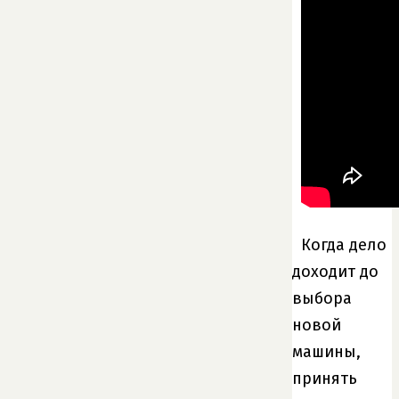
Когда дело
доходит до
выбора
новой
машины,
принять