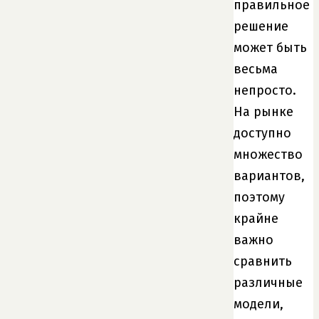
правильное
решение
может быть
весьма
непросто.
На рынке
доступно
множество
вариантов,
поэтому
крайне
важно
сравнить
различные
модели,