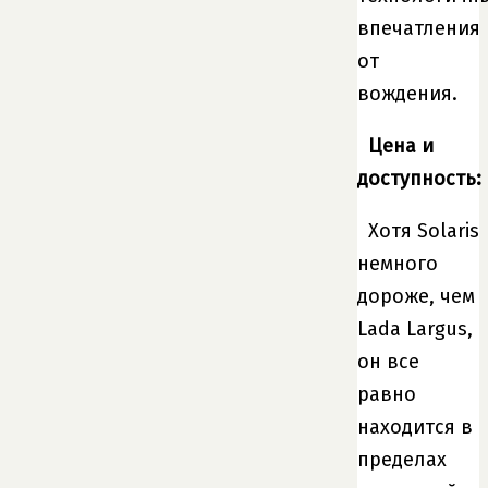
впечатления
от
вождения.
Цена и
доступность:
Хотя Solaris
немного
дороже, чем
Lada Largus,
он все
равно
находится в
пределах