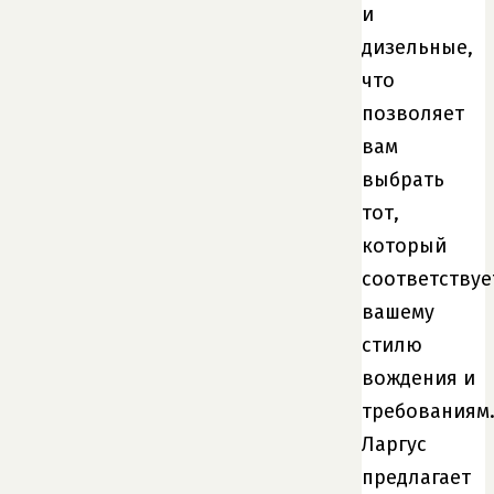
и
дизельные,
что
позволяет
вам
выбрать
тот,
который
соответствуе
вашему
стилю
вождения и
требованиям
Ларгус
предлагает