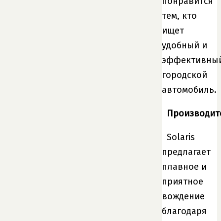
понравится
тем, кто
ищет
удобный и
эффективны
городской
автомобиль.
Производит
Solaris
предлагает
плавное и
приятное
вождение
благодаря