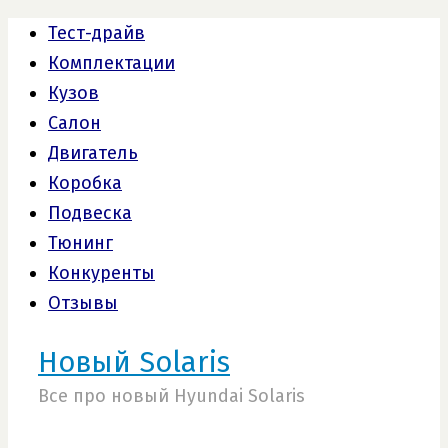
Тест-драйв
Комплектации
Кузов
Салон
Двигатель
Коробка
Подвеска
Тюнинг
Конкуренты
Отзывы
Новый Solaris
Все про новый Hyundai Solaris