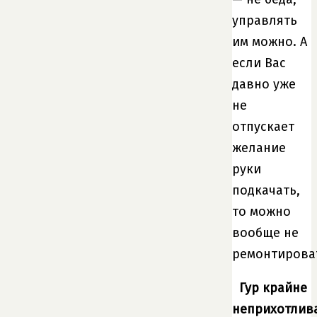
управлять
им можно. А
если Вас
давно уже
не
отпускает
желание
руки
подкачать,
то можно
вообще не
ремонтирова
Гур крайне
неприхотлив