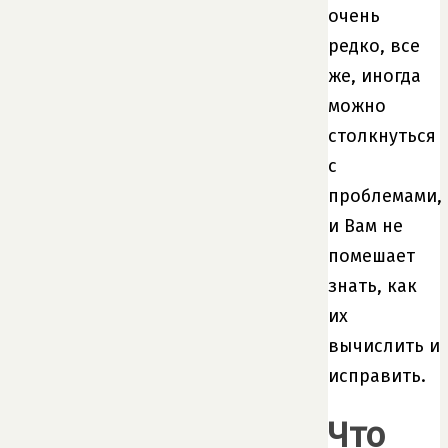
очень
редко, все
же, иногда
можно
столкнуться
с
проблемами,
и Вам не
помешает
знать, как
их
вычислить и
исправить.
Что