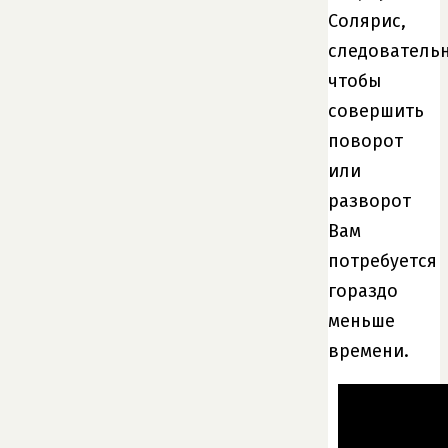
Солярис,
следовательн
чтобы
совершить
поворот
или
разворот
Вам
потребуется
гораздо
меньше
времени.