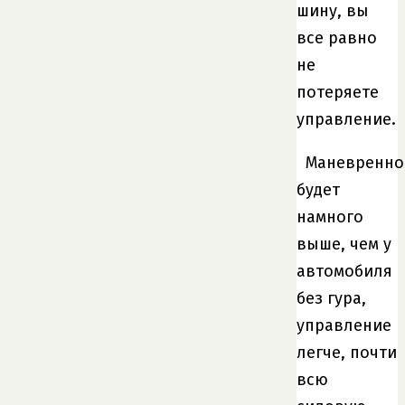
шину, вы
все равно
не
потеряете
управление.
Маневренно
будет
намного
выше, чем у
автомобиля
без гура,
управление
легче, почти
всю