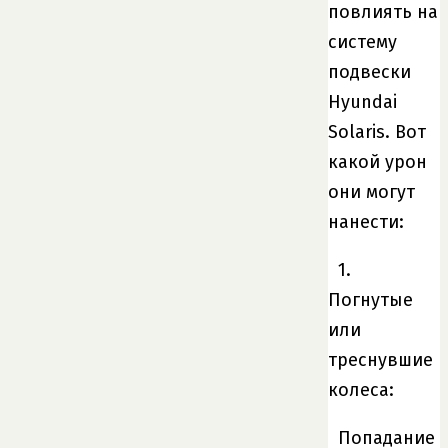
повлиять на
систему
подвески
Hyundai
Solaris. Вот
какой урон
они могут
нанести:
1.
Погнутые
или
треснувшие
колеса:
Попадание