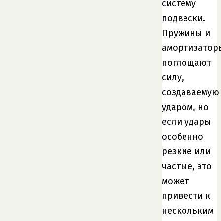
систему
подвески.
Пружины и
амортизатор
поглощают
силу,
создаваемую
ударом, но
если удары
особенно
резкие или
частые, это
может
привести к
нескольким