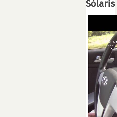
Solaris