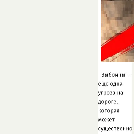
Выбоины –
еще одна
угроза на
дороге,
которая
может
существенно