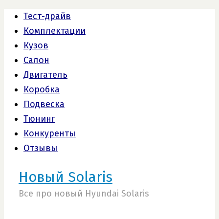
Тест-драйв
Комплектации
Кузов
Салон
Двигатель
Коробка
Подвеска
Тюнинг
Конкуренты
Отзывы
Новый Solaris
Все про новый Hyundai Solaris