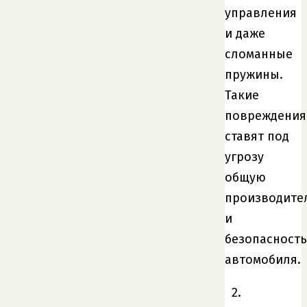
управления
и даже
сломанные
пружины.
Такие
повреждения
ставят под
угрозу
общую
производите
и
безопасность
автомобиля.
2.