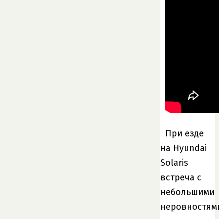
При езде
на Hyundai
Solaris
встреча с
небольшими
неровностям