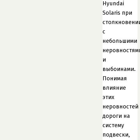
Hyundai
Solaris при
столкновени
с
небольшими
неровностям
и
выбоинами.
Понимая
влияние
этих
неровностей
дороги на
систему
подвески,