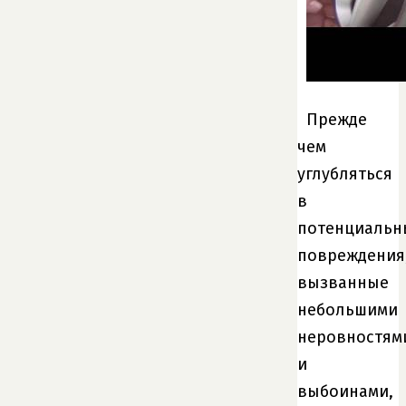
Прежде
чем
углубляться
в
потенциальн
повреждения
вызванные
небольшими
неровностям
и
выбоинами,