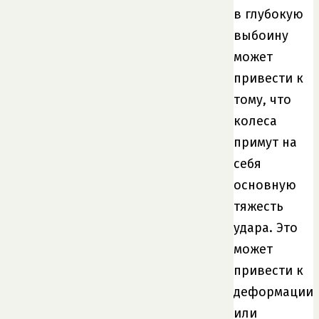
в глубокую
выбоину
может
привести к
тому, что
колеса
примут на
себя
основную
тяжесть
удара. Это
может
привести к
деформации
или