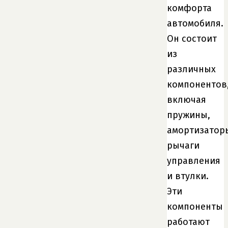
комфорта
автомобиля.
Он состоит
из
различных
компонентов
включая
пружины,
амортизатор
рычаги
управления
и втулки.
Эти
компоненты
работают