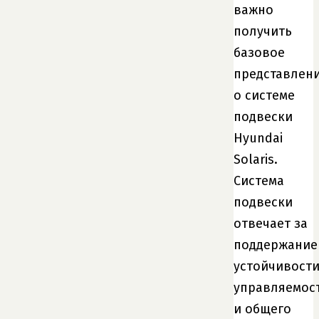
важно
получить
базовое
представлен
о системе
подвески
Hyundai
Solaris.
Система
подвески
отвечает за
поддержание
устойчивости
управляемос
и общего