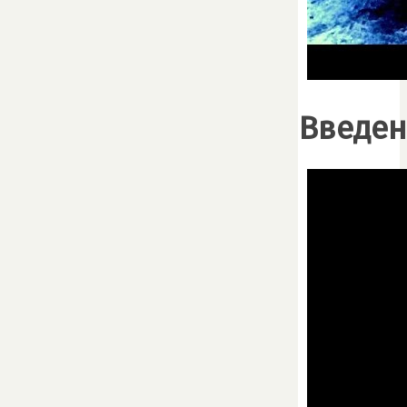
Введен