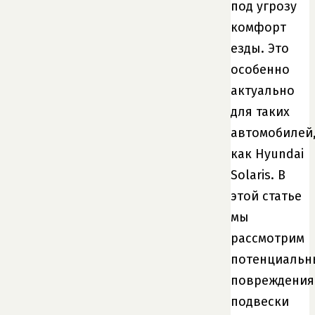
под угрозу
комфорт
езды. Это
особенно
актуально
для таких
автомобилей
как Hyundai
Solaris. В
этой статье
мы
рассмотрим
потенциальн
повреждения
подвески