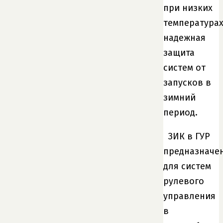
при низких
температурах
надежная
защита
систем от
запусков в
зимний
период.
ЗИК в ГУР
предназначе
для систем
рулевого
управления
в