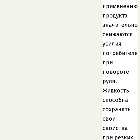
применению
продукта
значительно
снижаются
усилия
потребителя
при
повороте
руля.
Жидкость
способна
сохранять
свои
свойства
при резких