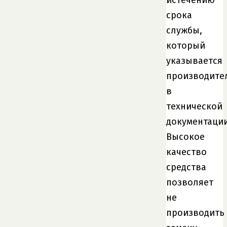
срока
службы,
который
указывается
производите
в
технической
документации
Высокое
качество
средства
позволяет
не
производить