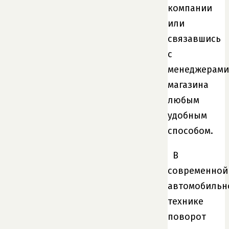
компании
или
связавшись
с
менеджерами
магазина
любым
удобным
способом.
В
современной
автомобильн
технике
поворот