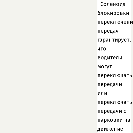
Соленоид
блокировки
переключени
передач
гарантирует,
что
водители
могут
переключать
передачи
или
переключать
передачи с
парковки на
движение