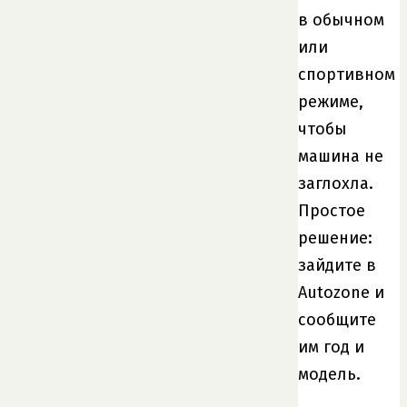
в обычном
или
спортивном
режиме,
чтобы
машина не
заглохла.
Простое
решение:
зайдите в
Autozone и
сообщите
им год и
модель.