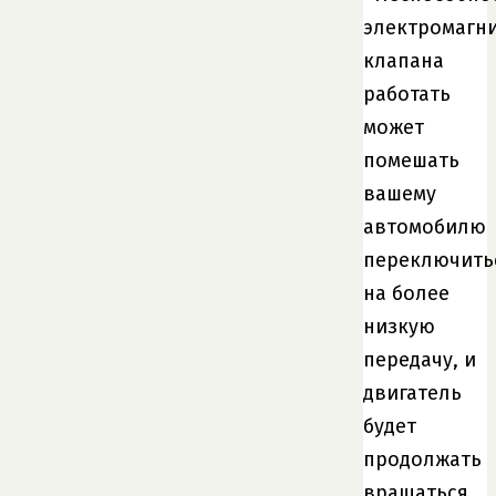
электромагн
клапана
работать
может
помешать
вашему
автомобилю
переключить
на более
низкую
передачу, и
двигатель
будет
продолжать
вращаться,