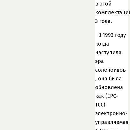
в этой
комплектаци
3 года.
В 1993 году
когда
наступила
эра
соленоидов
, она была
обновлена
как (ЕРС-
ТСС)
электронно-
управляемая