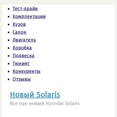
Тест-драйв
Комплектации
Кузов
Салон
Двигатель
Коробка
Подвеска
Тюнинг
Конкуренты
Отзывы
Новый Solaris
Все про новый Hyundai Solaris