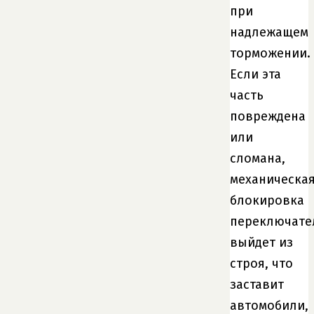
при
надлежащем
торможении.
Если эта
часть
повреждена
или
сломана,
механическа
блокировка
переключате
выйдет из
строя, что
заставит
автомобили,