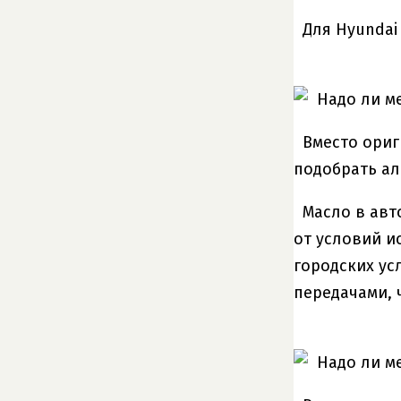
Для Hyundai
Вместо ориг
подобрать ал
Масло в авт
от условий и
городских ус
передачами, 