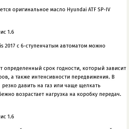
уется оригинальное масло Hyundai ATF SP-IV
is 2017 с 6-ступенчатым автоматом можно
ет определенный срок годности, который зависит
ов, а также интенсивности передвижения. В
 резко давить на газ или чаще щелкать
ежно возрастает нагрузка на коробку передач.