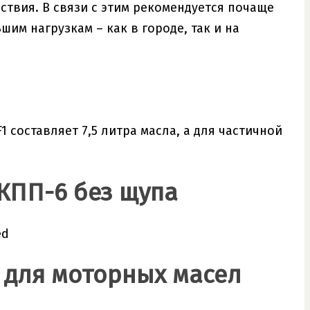
ствия. В связи с этим рекомендуется почаще
им нагрузкам – как в городе, так и на
 составляет 7,5 литра масла, а для частичной
АКПП-6 без щупа
ed
 для моторных масел