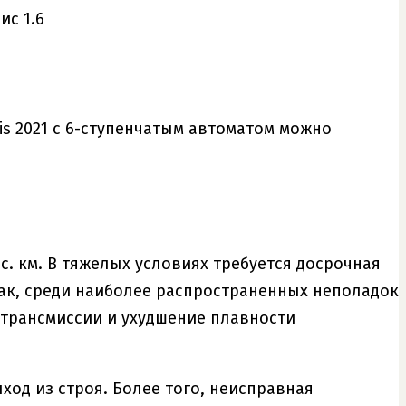
is 2021 с 6-ступенчатым автоматом можно
ыс. км. В тяжелых условиях требуется досрочная
Так, среди наиболее распространенных неполадок
трансмиссии и ухудшение плавности
ход из строя. Более того, неисправная