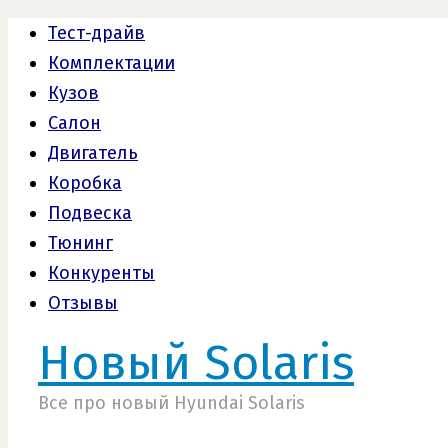
Тест-драйв
Комплектации
Кузов
Салон
Двигатель
Коробка
Подвеска
Тюнинг
Конкуренты
Отзывы
Новый Solaris
Все про новый Hyundai Solaris