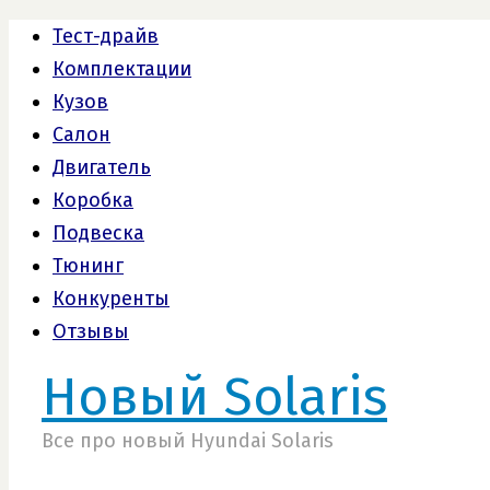
Тест-драйв
Комплектации
Кузов
Салон
Двигатель
Коробка
Подвеска
Тюнинг
Конкуренты
Отзывы
Новый Solaris
Все про новый Hyundai Solaris