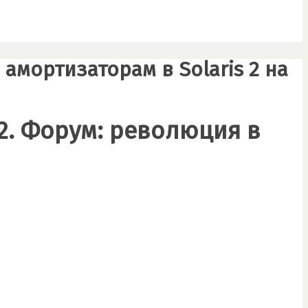
амортизаторам в Solaris 2 на
2. Форум: революция в