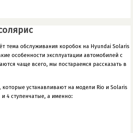
 солярис
ёт тема обслуживания коробок на Hyundai Solaris
акие особенности эксплуатации автомобилей с
аются чаще всего, мы постараемся рассказать в
 которые устанавливают на модели Rio и Solaris
и 4 ступенчатые, а именно: