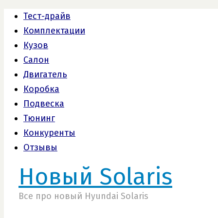
Тест-драйв
Комплектации
Кузов
Салон
Двигатель
Коробка
Подвеска
Тюнинг
Конкуренты
Отзывы
Новый Solaris
Все про новый Hyundai Solaris