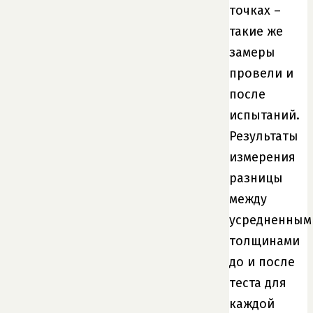
точках –
такие же
замеры
провели и
после
испытаний.
Результаты
измерения
разницы
между
усредненным
толщинами
до и после
теста для
каждой