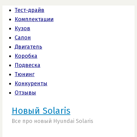
Тест-драйв
Комплектации
Кузов
Салон
Двигатель
Коробка
Подвеска
Тюнинг
Конкуренты
Отзывы
Новый Solaris
Все про новый Hyundai Solaris