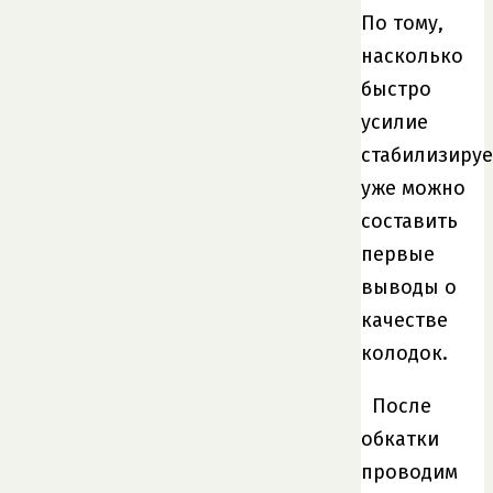
По тому,
насколько
быстро
усилие
стабилизируе
уже можно
составить
первые
выводы о
качестве
колодок.
После
обкатки
проводим