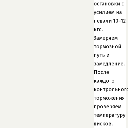
остановки с
усилием на
педали 10–12
кгс.
Замеряем
тормозной
путь и
замедление.
После
каждого
контрольног
торможения
проверяем
температуру
дисков.