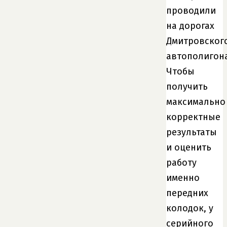
проводили
на дорогах
Дмитровског
автополигона
Чтобы
получить
максимально
корректные
результаты
и оценить
работу
именно
передних
колодок, у
серийного