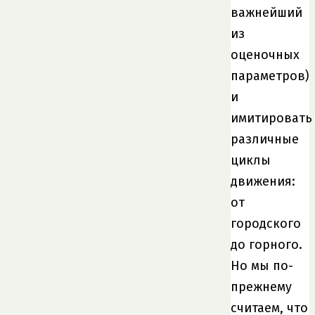
важнейший
из
оценочных
параметров)
и
имитировать
различные
циклы
движения:
от
городского
до горного.
Но мы по-
прежнему
считаем, что