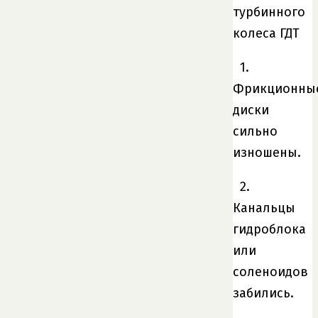
турбинного
колеса ГДТ
1.
Фрикционны
диски
сильно
изношены.
2.
Канальцы
гидроблока
или
соленоидов
забились.