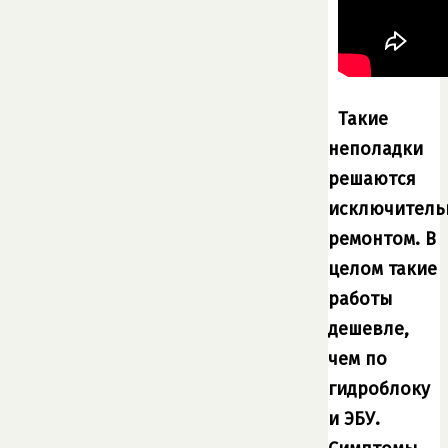
Такие
неполадки
решаются
исключитель
ремонтом. В
целом такие
работы
дешевле,
чем по
гидроблоку
и ЭБУ.