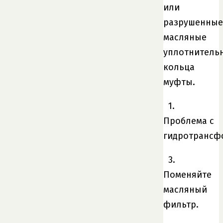
или
разрушенные
масляные
уплотнитель
кольца
муфты.
1.
Проблема с
гидротрансф
3.
Поменяйте
масляный
фильтр.