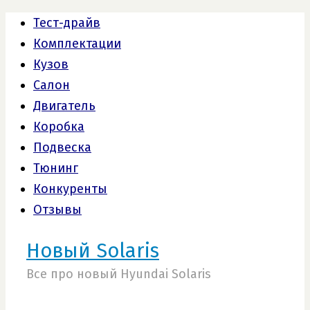
Тест-драйв
Комплектации
Кузов
Салон
Двигатель
Коробка
Подвеска
Тюнинг
Конкуренты
Отзывы
Новый Solaris
Все про новый Hyundai Solaris