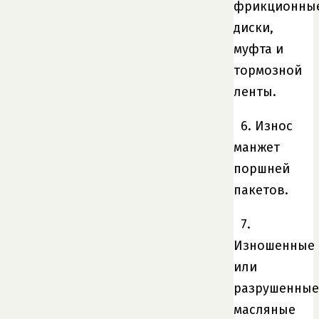
фрикционны
диски,
муфта и
тормозной
ленты.
6. Износ
манжет
поршней
пакетов.
7.
Изношенные
или
разрушенные
масляные