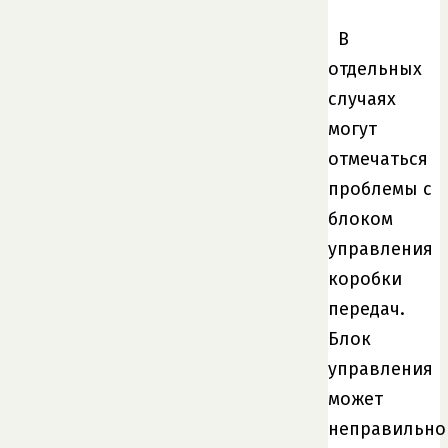
В
отдельных
случаях
могут
отмечаться
проблемы с
блоком
управления
коробки
передач.
Блок
управления
может
неправильно