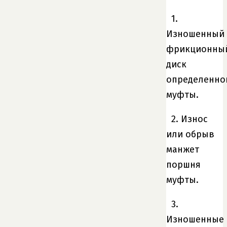
1.
Изношенный
фрикционны
диск
определенно
муфты.
2. Износ
или обрыв
манжет
поршня
муфты.
3.
Изношенные