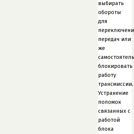
выбирать
обороты
для
переключени
передач или
же
самостоятел
блокировать
работу
трансмиссии.
Устранение
поломок
связанных с
работой
блока