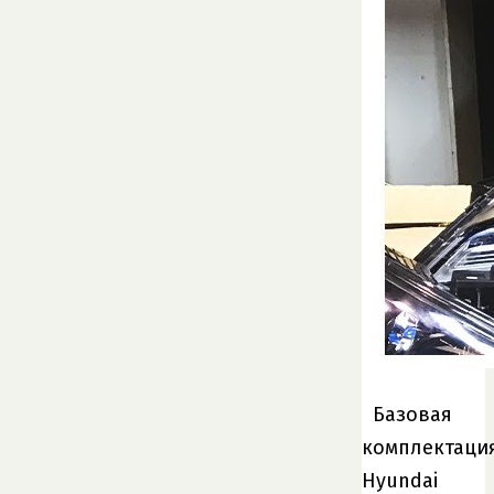
Базовая
комплектаци
Hyundai