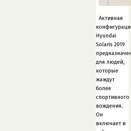
Активная
конфигураци
Hyundai
Solaris 2019
предназначе
для людей,
которые
жаждут
более
спортивного
вождения.
Он
включает в