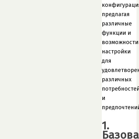
конфигураци
предлагая
различные
функции и
возможности
настройки
для
удовлетворе
различных
потребносте
и
предпочтени
1.
Базова