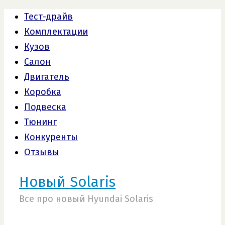
Тест-драйв
Комплектации
Кузов
Салон
Двигатель
Коробка
Подвеска
Тюнинг
Конкуренты
Отзывы
Новый Solaris
Все про новый Hyundai Solaris