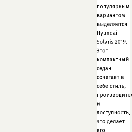
популярным
вариантом
выделяется
Hyundai
Solaris 2019.
Этот
компактный
седан
сочетает в
себе стиль,
производите
и
доступность,
что делает
его