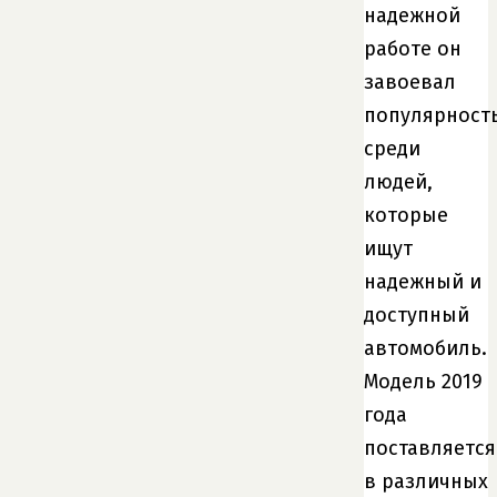
надежной
работе он
завоевал
популярност
среди
людей,
которые
ищут
надежный и
доступный
автомобиль.
Модель 2019
года
поставляется
в различных