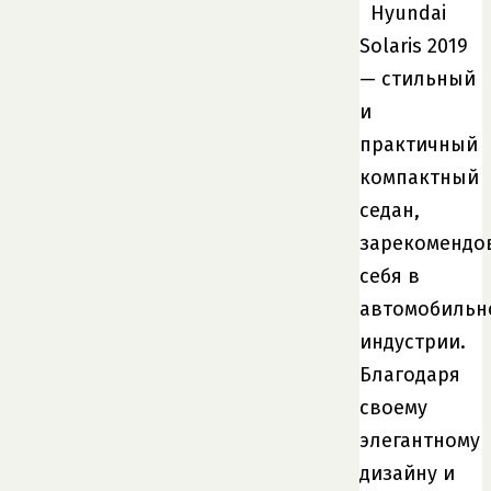
Hyundai
Solaris 2019
— стильный
и
практичный
компактный
седан,
зарекомендо
себя в
автомобильн
индустрии.
Благодаря
своему
элегантному
дизайну и