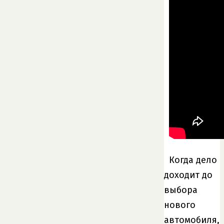
Когда дело
доходит до
выбора
нового
автомобиля,