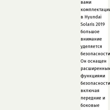
вами
комплектаци
в Hyundai
Solaris 2019
большое
внимание
уделяется
безопасности
Он оснащен
расширенны
функциями
безопасности
включая
передние и
боковые