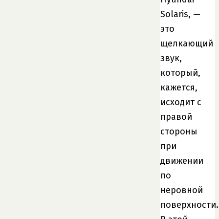
Solaris, —
это
щелкающий
звук,
который,
кажется,
исходит с
правой
стороны
при
движении
по
неровной
поверхности.