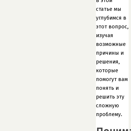
В этой
статье мы
углубимся в
этот вопрос,
изучая
возможные
причины и
решения,
которые
помогут вам
понять и
решить эту
сложную
проблему.