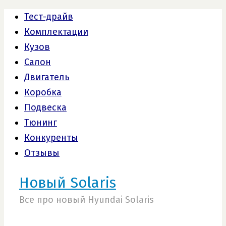
Тест-драйв
Комплектации
Кузов
Салон
Двигатель
Коробка
Подвеска
Тюнинг
Конкуренты
Отзывы
Новый Solaris
Все про новый Hyundai Solaris