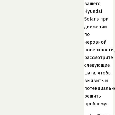
вашего
Hyundai
Solaris при
движении
по
неровной
поверхности,
рассмотрите
следующие
шаги, чтобы
выявить и
потенциальн
решить
проблему: