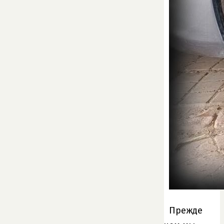
Прежде