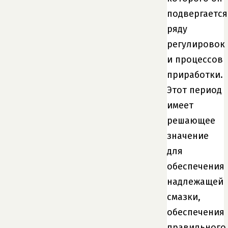
подвергается
ряду
регулировок
и процессов
приработки.
Этот период
имеет
решающее
значение
для
обеспечения
надлежащей
смазки,
обеспечения
правильного