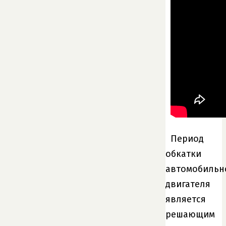
Период
обкатки
автомобильн
двигателя
является
решающим