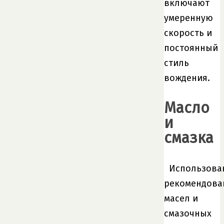
включают
умеренную
скорость и
постоянный
стиль
вождения.
Масло
и
смазка
Использова
рекомендова
масел и
смазочных