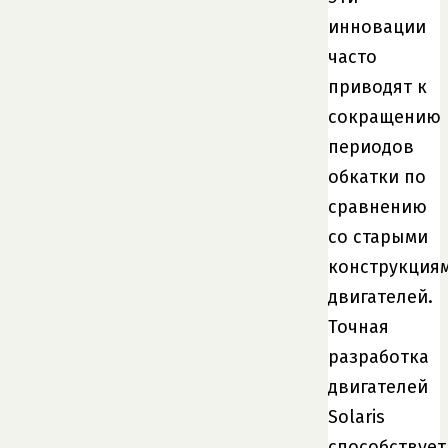
инновации
часто
приводят к
сокращению
периодов
обкатки по
сравнению
со старыми
конструкция
двигателей.
Точная
разработка
двигателей
Solaris
способствует