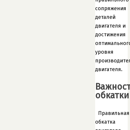
сопряжения
деталей
двигателя и
достижения
оптимальног
уровня
производите
двигателя.
Важнос
обкатки
Правильная
обкатка