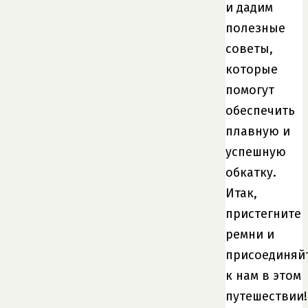
и дадим
полезные
советы,
которые
помогут
обеспечить
плавную и
успешную
обкатку.
Итак,
пристегните
ремни и
присоединяй
к нам в этом
путешествии!