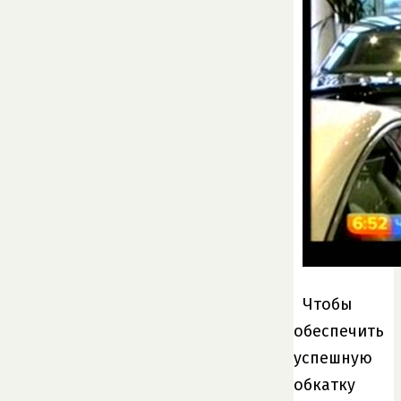
Чтобы
обеспечить
успешную
обкатку