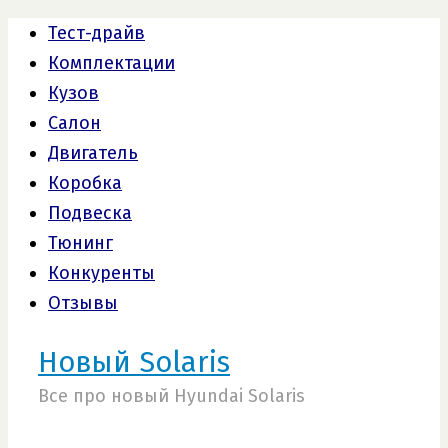
Тест-драйв
Комплектации
Кузов
Салон
Двигатель
Коробка
Подвеска
Тюнинг
Конкуренты
Отзывы
Новый Solaris
Все про новый Hyundai Solaris