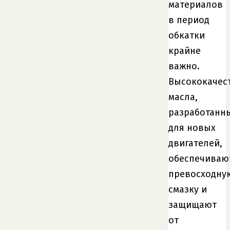
материалов
в период
обкатки
крайне
важно.
Высококачес
масла,
разработанн
для новых
двигателей,
обеспечиваю
превосходну
смазку и
защищают
от