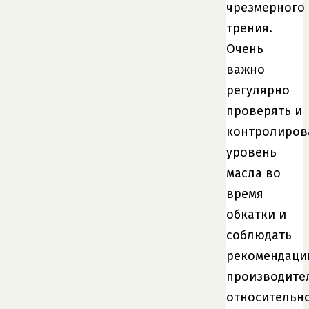
чрезмерного
трения.
Очень
важно
регулярно
проверять и
контролиров
уровень
масла во
время
обкатки и
соблюдать
рекомендаци
производите
относительн