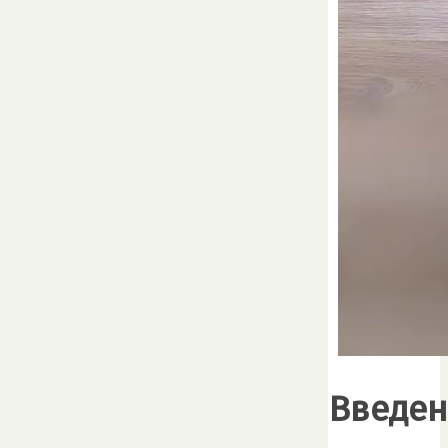
Введен