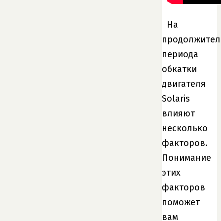
На
продолжител
периода
обкатки
двигателя
Solaris
влияют
несколько
факторов.
Понимание
этих
факторов
поможет
вам