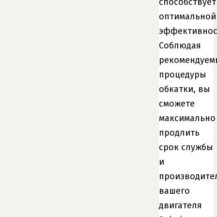
способствует
оптимальной
эффективнос
Соблюдая
рекомендуем
процедуры
обкатки, вы
сможете
максимально
продлить
срок службы
и
производите
вашего
двигателя