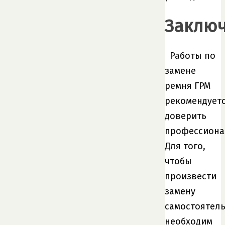
Заклю
Работы по
замене
ремня ГРМ
рекомендует
доверить
профессиона
Для того,
чтобы
произвести
замену
самостоятель
необходим