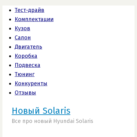
Тест-драйв
Комплектации
Кузов
Салон
Двигатель
Коробка
Подвеска
Тюнинг
Конкуренты
Отзывы
Новый Solaris
Все про новый Hyundai Solaris