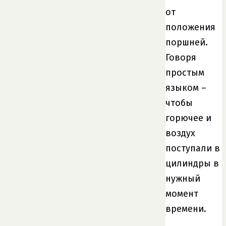
от
положения
поршней.
Говоря
простым
языком –
чтобы
горючее и
воздух
поступали в
цилиндры в
нужный
момент
времени.