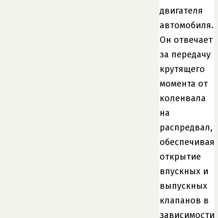
двигателя
автомобиля.
Он отвечает
за передачу
крутящего
момента от
коленвала
на
распредвал,
обеспечивая
открытие
впускных и
выпускных
клапанов в
зависимости